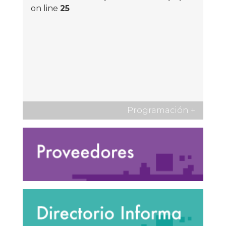
on line
25
Programación
+