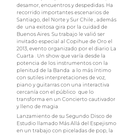
desamor, encuentros y despedidas. Ha
recorrido importantes escenarios de
Santiago, del Norte y Sur Chile , además
de una exitosa gira por la cuidad de
Buenos Aires. Su trabajo le valió ser
invitado especial al Copihue de Oro el
2013, evento organizado por el diario La
Cuarta . Un show que varía desde la
potencia de los instrumentos con la
plenitud de la Banda a lo más íntimo
con sutiles interpretaciones de voz,
piano y guitarras con una interactiva
cercanía con el público que lo
transforma en un Concierto cautivador
y lleno de magia.
Lanzamiento de su Segundo Disco de
Estudio llamado Más Allá del Espejismo
en un trabajo con piceladas de pop, la