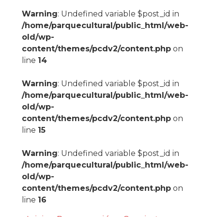
Warning
: Undefined variable $post_id in
/home/parquecultural/public_html/web-
old/wp-
content/themes/pcdv2/content.php
on
line
14
Warning
: Undefined variable $post_id in
/home/parquecultural/public_html/web-
old/wp-
content/themes/pcdv2/content.php
on
line
15
Warning
: Undefined variable $post_id in
/home/parquecultural/public_html/web-
old/wp-
content/themes/pcdv2/content.php
on
line
16