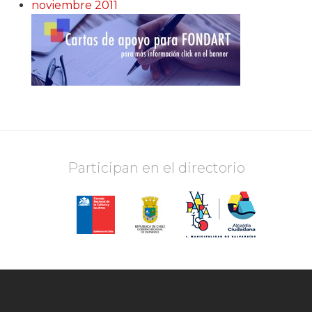
noviembre 2011
Participan en el directorio