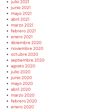
julio 2021
junio 2021
mayo 2021
abril 2021
marzo 2021
febrero 2021
enero 2021
diciembre 2020
noviembre 2020
octubre 2020
septiembre 2020
agosto 2020
julio 2020
junio 2020
mayo 2020
abril 2020
marzo 2020
febrero 2020
enero 2020