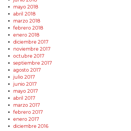
mayo 2018
abril 2018
marzo 2018
febrero 2018
enero 2018
diciembre 2017
noviembre 2017
octubre 2017
septiembre 2017
agosto 2017
julio 2017
junio 2017
mayo 2017
abril 2017
marzo 2017
febrero 2017
enero 2017
diciembre 2016