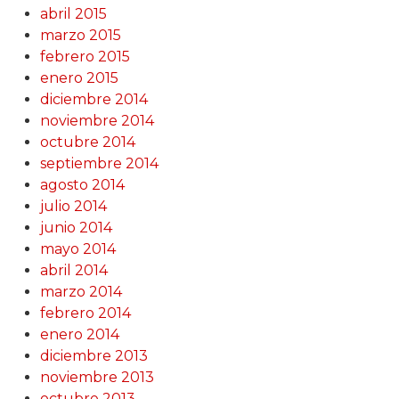
abril 2015
marzo 2015
febrero 2015
enero 2015
diciembre 2014
noviembre 2014
octubre 2014
septiembre 2014
agosto 2014
julio 2014
junio 2014
mayo 2014
abril 2014
marzo 2014
febrero 2014
enero 2014
diciembre 2013
noviembre 2013
octubre 2013