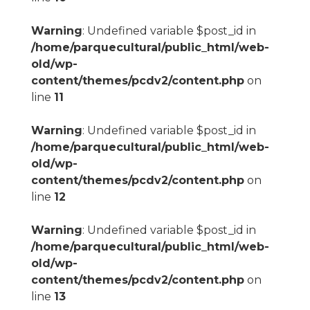
Warning
: Undefined variable $post_id in
/home/parquecultural/public_html/web-
old/wp-
content/themes/pcdv2/content.php
on
line
11
Warning
: Undefined variable $post_id in
/home/parquecultural/public_html/web-
old/wp-
content/themes/pcdv2/content.php
on
line
12
Warning
: Undefined variable $post_id in
/home/parquecultural/public_html/web-
old/wp-
content/themes/pcdv2/content.php
on
line
13