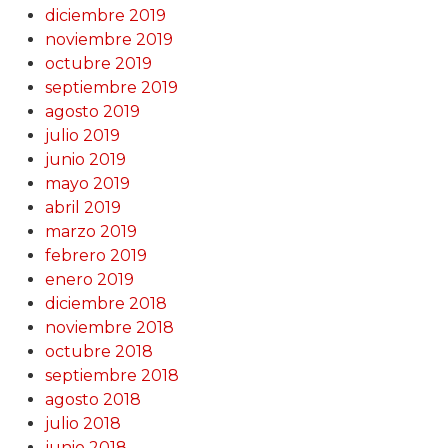
diciembre 2019
noviembre 2019
octubre 2019
septiembre 2019
agosto 2019
julio 2019
junio 2019
mayo 2019
abril 2019
marzo 2019
febrero 2019
enero 2019
diciembre 2018
noviembre 2018
octubre 2018
septiembre 2018
agosto 2018
julio 2018
junio 2018