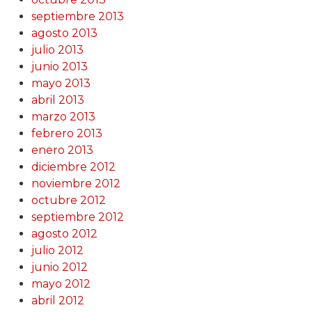
septiembre 2013
agosto 2013
julio 2013
junio 2013
mayo 2013
abril 2013
marzo 2013
febrero 2013
enero 2013
diciembre 2012
noviembre 2012
octubre 2012
septiembre 2012
agosto 2012
julio 2012
junio 2012
mayo 2012
abril 2012