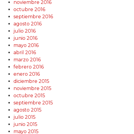
noviembre 2016
octubre 2016
septiembre 2016
agosto 2016
julio 2016
junio 2016
mayo 2016
abril 2016
marzo 2016
febrero 2016
enero 2016
diciembre 2015
noviembre 2015
octubre 2015
septiembre 2015
agosto 2015
julio 2015
junio 2015
mayo 2015