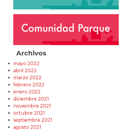
Archivos
mayo 2022
abril 2022
marzo 2022
febrero 2022
enero 2022
diciembre 2021
noviembre 2021
octubre 2021
septiembre 2021
agosto 2021