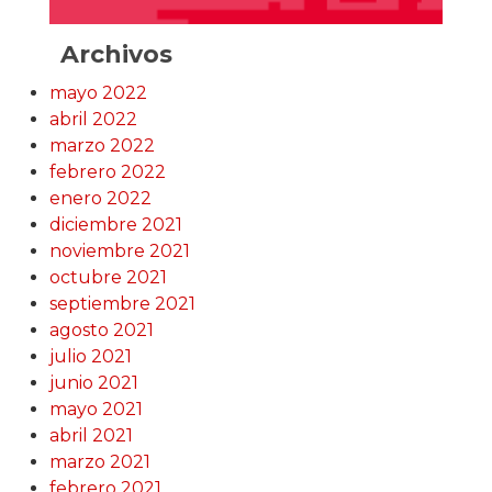
Archivos
mayo 2022
abril 2022
marzo 2022
febrero 2022
enero 2022
diciembre 2021
noviembre 2021
octubre 2021
septiembre 2021
agosto 2021
julio 2021
junio 2021
mayo 2021
abril 2021
marzo 2021
febrero 2021