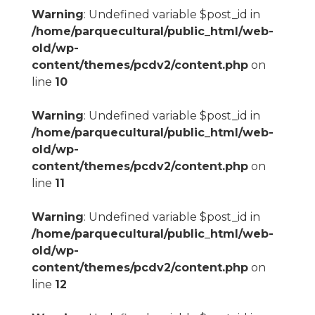
Warning
: Undefined variable $post_id in
/home/parquecultural/public_html/web-
old/wp-
content/themes/pcdv2/content.php
on
line
10
Warning
: Undefined variable $post_id in
/home/parquecultural/public_html/web-
old/wp-
content/themes/pcdv2/content.php
on
line
11
Warning
: Undefined variable $post_id in
/home/parquecultural/public_html/web-
old/wp-
content/themes/pcdv2/content.php
on
line
12