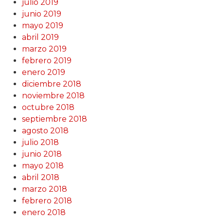
julio 2019
junio 2019
mayo 2019
abril 2019
marzo 2019
febrero 2019
enero 2019
diciembre 2018
noviembre 2018
octubre 2018
septiembre 2018
agosto 2018
julio 2018
junio 2018
mayo 2018
abril 2018
marzo 2018
febrero 2018
enero 2018