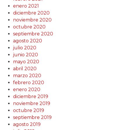
enero 2021
diciembre 2020
noviembre 2020
octubre 2020
septiembre 2020
agosto 2020
julio 2020
junio 2020
mayo 2020
abril 2020
marzo 2020
febrero 2020
enero 2020
diciembre 2019
noviembre 2019
octubre 2019
septiembre 2019
agosto 2019