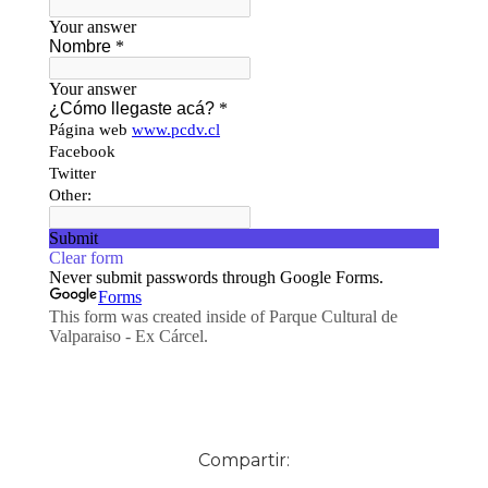
Compartir: