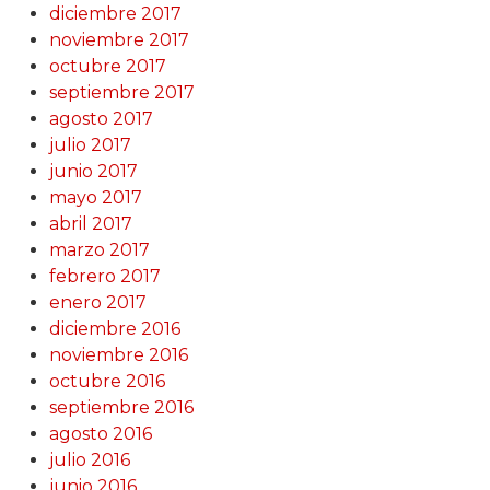
diciembre 2017
noviembre 2017
octubre 2017
septiembre 2017
agosto 2017
julio 2017
junio 2017
mayo 2017
abril 2017
marzo 2017
febrero 2017
enero 2017
diciembre 2016
noviembre 2016
octubre 2016
septiembre 2016
agosto 2016
julio 2016
junio 2016