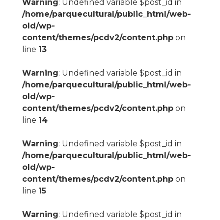
Warning
: Undefined variable $post_id in
/home/parquecultural/public_html/web-
old/wp-
content/themes/pcdv2/content.php
on
line
13
Warning
: Undefined variable $post_id in
/home/parquecultural/public_html/web-
old/wp-
content/themes/pcdv2/content.php
on
line
14
Warning
: Undefined variable $post_id in
/home/parquecultural/public_html/web-
old/wp-
content/themes/pcdv2/content.php
on
line
15
Warning
: Undefined variable $post_id in