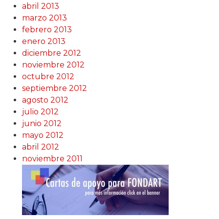
abril 2013
marzo 2013
febrero 2013
enero 2013
diciembre 2012
noviembre 2012
octubre 2012
septiembre 2012
agosto 2012
julio 2012
junio 2012
mayo 2012
abril 2012
noviembre 2011