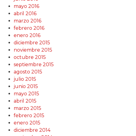
mayo 2016
abril 2016
marzo 2016
febrero 2016
enero 2016
diciembre 2015
noviembre 2015
octubre 2015
septiembre 2015
agosto 2015
julio 2015
junio 2015
mayo 2015
abril 2015
marzo 2015
febrero 2015
enero 2015
diciembre 2014