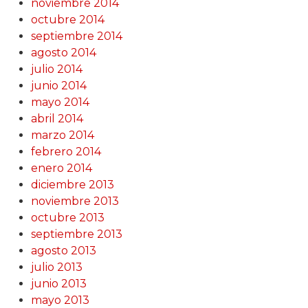
noviembre 2014
octubre 2014
septiembre 2014
agosto 2014
julio 2014
junio 2014
mayo 2014
abril 2014
marzo 2014
febrero 2014
enero 2014
diciembre 2013
noviembre 2013
octubre 2013
septiembre 2013
agosto 2013
julio 2013
junio 2013
mayo 2013