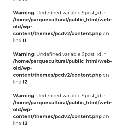
Warning
: Undefined variable $post_id in
/home/parquecultural/public_html/web-
old/wp-
content/themes/pcdv2/content.php
on
line
11
Warning
: Undefined variable $post_id in
/home/parquecultural/public_html/web-
old/wp-
content/themes/pcdv2/content.php
on
line
12
Warning
: Undefined variable $post_id in
/home/parquecultural/public_html/web-
old/wp-
content/themes/pcdv2/content.php
on
line
13