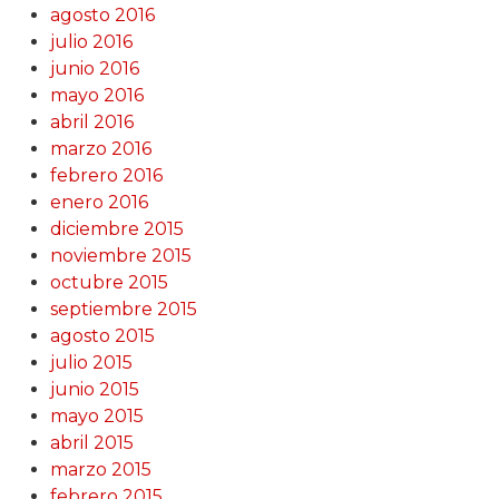
agosto 2016
julio 2016
junio 2016
mayo 2016
abril 2016
marzo 2016
febrero 2016
enero 2016
diciembre 2015
noviembre 2015
octubre 2015
septiembre 2015
agosto 2015
julio 2015
junio 2015
mayo 2015
abril 2015
marzo 2015
febrero 2015