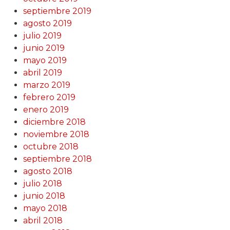
septiembre 2019
agosto 2019
julio 2019
junio 2019
mayo 2019
abril 2019
marzo 2019
febrero 2019
enero 2019
diciembre 2018
noviembre 2018
octubre 2018
septiembre 2018
agosto 2018
julio 2018
junio 2018
mayo 2018
abril 2018