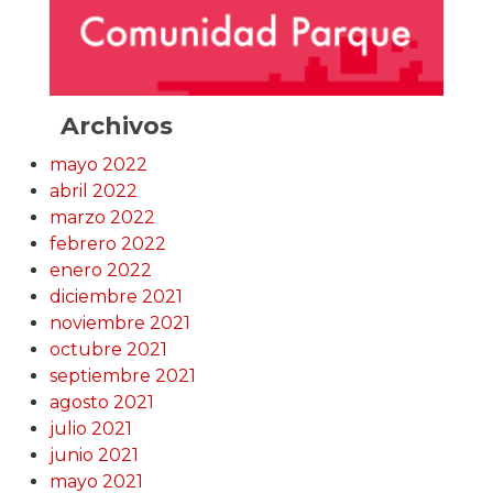
Archivos
mayo 2022
abril 2022
marzo 2022
febrero 2022
enero 2022
diciembre 2021
noviembre 2021
octubre 2021
septiembre 2021
agosto 2021
julio 2021
junio 2021
mayo 2021