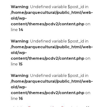
Warning
: Undefined variable $post_id in
/home/parquecultural/public_html/web-
old/wp-
content/themes/pcdv2/content.php
on
line
14
Warning
: Undefined variable $post_id in
/home/parquecultural/public_html/web-
old/wp-
content/themes/pcdv2/content.php
on
line
15
Warning
: Undefined variable $post_id in
/home/parquecultural/public_html/web-
old/wp-
content/themes/pcdv2/content.php
on
line
16