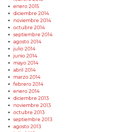
enero 2015
diciembre 2014
noviembre 2014
octubre 2014
septiembre 2014
agosto 2014
julio 2014
junio 2014
mayo 2014
abril 2014
marzo 2014
febrero 2014
enero 2014
diciembre 2013
noviembre 2013
octubre 2013
septiembre 2013
agosto 2013