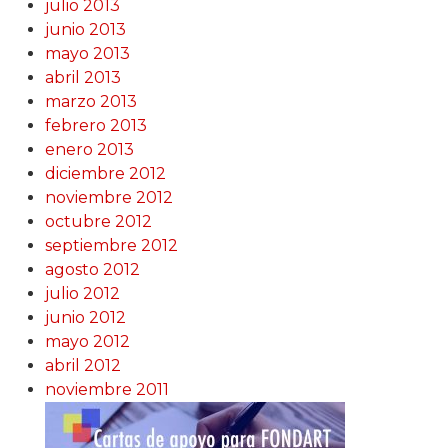
julio 2013
junio 2013
mayo 2013
abril 2013
marzo 2013
febrero 2013
enero 2013
diciembre 2012
noviembre 2012
octubre 2012
septiembre 2012
agosto 2012
julio 2012
junio 2012
mayo 2012
abril 2012
noviembre 2011