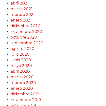
abril 2021
marzo 2021
febrero 2021
enero 2021
diciembre 2020
noviembre 2020
octubre 2020
septiembre 2020
agosto 2020
julio 2020
junio 2020
mayo 2020
abril 2020
marzo 2020
febrero 2020
enero 2020
diciembre 2019
noviembre 2019
octubre 2019