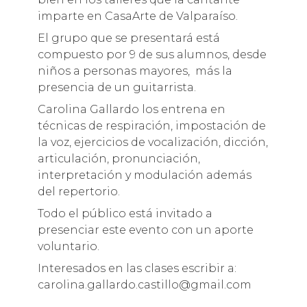
imparte en CasaArte de Valparaíso.
El grupo que se presentará está
compuesto por 9 de sus alumnos, desde
niños a personas mayores, más la
presencia de un guitarrista.
Carolina Gallardo los entrena en
técnicas de respiración, impostación de
la voz, ejercicios de vocalización, dicción,
articulación, pronunciación,
interpretación y modulación además
del repertorio.
Todo el público está invitado a
presenciar este evento con un aporte
voluntario.
Interesados en las clases escribir a:
carolina.gallardo.castillo@gmail.com