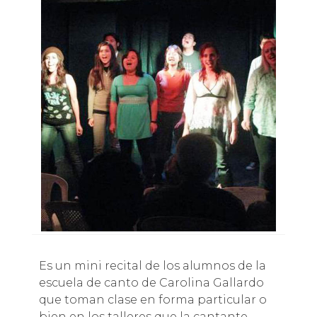
Es un mini recital de los alumnos de la
escuela de canto de Carolina Gallardo
que toman clase en forma particular o
bien en los talleres que la cantante