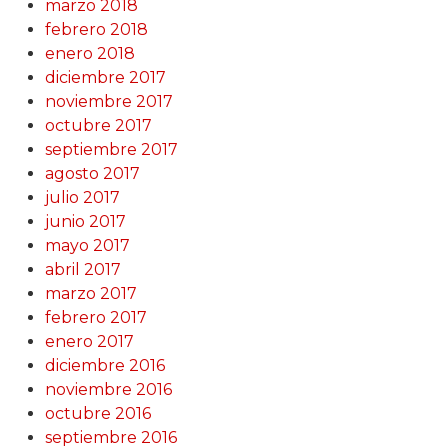
marzo 2018
febrero 2018
enero 2018
diciembre 2017
noviembre 2017
octubre 2017
septiembre 2017
agosto 2017
julio 2017
junio 2017
mayo 2017
abril 2017
marzo 2017
febrero 2017
enero 2017
diciembre 2016
noviembre 2016
octubre 2016
septiembre 2016