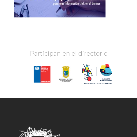
Participan en el directorio