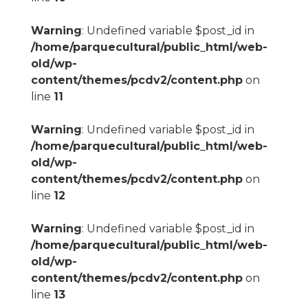
Warning
: Undefined variable $post_id in
/home/parquecultural/public_html/web-
old/wp-
content/themes/pcdv2/content.php
on
line
11
Warning
: Undefined variable $post_id in
/home/parquecultural/public_html/web-
old/wp-
content/themes/pcdv2/content.php
on
line
12
Warning
: Undefined variable $post_id in
/home/parquecultural/public_html/web-
old/wp-
content/themes/pcdv2/content.php
on
line
13