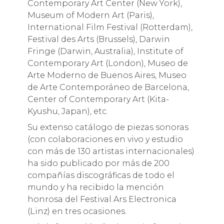
Contemporary Art Center (New York),
Museum of Modern Art (Paris),
International Film Festival (Rotterdam),
Festival des Arts (Brussels), Darwin
Fringe (Darwin, Australia), Institute of
Contemporary Art (London), Museo de
Arte Moderno de Buenos Aires, Museo
de Arte Contemporáneo de Barcelona,
Center of Contemporary Art (Kita-
Kyushu, Japan), etc.
Su extenso catálogo de piezas sonoras
(con colaboraciones en vivo y estudio
con más de 130 artistas internacionales)
ha sido publicado por más de 200
compañías discográficas de todo el
mundo y ha recibido la mención
honrosa del Festival Ars Electronica
(Linz) en tres ocasiones.