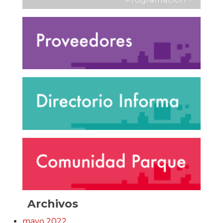
Archivos
mayo 2022