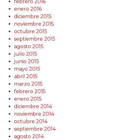
febrero 2016
enero 2016
diciembre 2015
noviembre 2015
octubre 2015
septiembre 2015
agosto 2015
julio 2015
junio 2015
mayo 2015
abril 2015
marzo 2015
febrero 2015
enero 2015
diciembre 2014
noviembre 2014
octubre 2014
septiembre 2014
agosto 2014