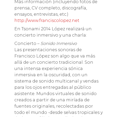
Más información (incluyendo fotos de
prensa, CV completo, discografía,
ensayos, entrevistas, etc.)
http://www.franciscolopez.net
En Tsonami 2014 López realizará un
concierto inmersivo y una charla:
Concierto –
Sonido Inmersivo
Las presentaciones sonoras de
Francisco López son algo que va más
allá de un concierto tradicional. Son
una intensa experiencia sónica
inmersiva en la oscuridad, con un
sistema de sonido multicanal y vendas
para los ojos entregadas al público
asistente. Mundos virtuales de sonido
creados a partir de una miríada de
fuentes originales, recolectadas por
todo el mundo -desde selvas tropicales y