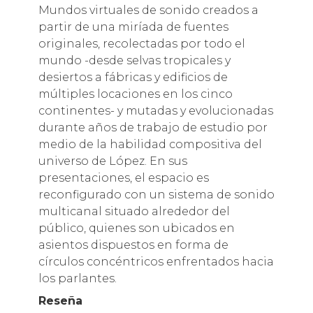
Mundos virtuales de sonido creados a
partir de una miríada de fuentes
originales, recolectadas por todo el
mundo -desde selvas tropicales y
desiertos a fábricas y edificios de
múltiples locaciones en los cinco
continentes- y mutadas y evolucionadas
durante años de trabajo de estudio por
medio de la habilidad compositiva del
universo de López. En sus
presentaciones, el espacio es
reconfigurado con un sistema de sonido
multicanal situado alrededor del
público, quienes son ubicados en
asientos dispuestos en forma de
círculos concéntricos enfrentados hacia
los parlantes.
Reseña