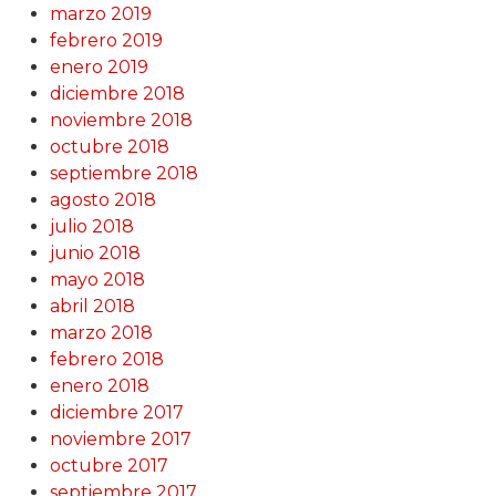
marzo 2019
febrero 2019
enero 2019
diciembre 2018
noviembre 2018
octubre 2018
septiembre 2018
agosto 2018
julio 2018
junio 2018
mayo 2018
abril 2018
marzo 2018
febrero 2018
enero 2018
diciembre 2017
noviembre 2017
octubre 2017
septiembre 2017