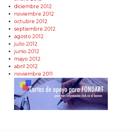
diciembre 2012
noviembre 2012
octubre 2012
septiembre 2012
agosto 2012
julio 2012
junio 2012
mayo 2012
abril 2012
noviembre 2011