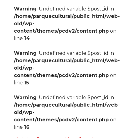
Warning
: Undefined variable $post_id in
/home/parquecultural/public_html/web-
old/wp-
content/themes/pcdv2/content.php
on
line
14
Warning
: Undefined variable $post_id in
/home/parquecultural/public_html/web-
old/wp-
content/themes/pcdv2/content.php
on
line
15
Warning
: Undefined variable $post_id in
/home/parquecultural/public_html/web-
old/wp-
content/themes/pcdv2/content.php
on
line
16