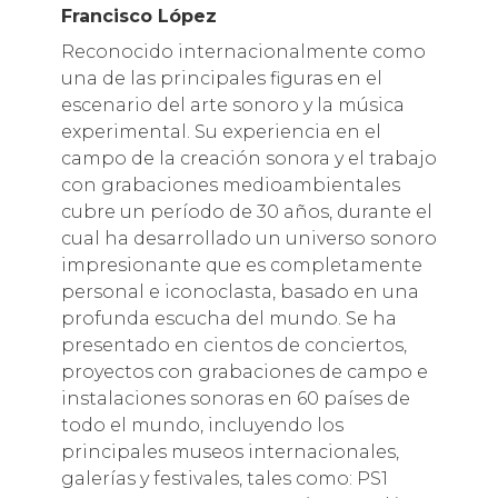
Francisco López
Reconocido internacionalmente como
una de las principales figuras en el
escenario del arte sonoro y la música
experimental. Su experiencia en el
campo de la creación sonora y el trabajo
con grabaciones medioambientales
cubre un período de 30 años, durante el
cual ha desarrollado un universo sonoro
impresionante que es completamente
personal e iconoclasta, basado en una
profunda escucha del mundo. Se ha
presentado en cientos de conciertos,
proyectos con grabaciones de campo e
instalaciones sonoras en 60 países de
todo el mundo, incluyendo los
principales museos internacionales,
galerías y festivales, tales como: PS1