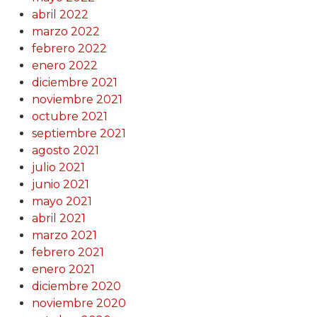
abril 2022
marzo 2022
febrero 2022
enero 2022
diciembre 2021
noviembre 2021
octubre 2021
septiembre 2021
agosto 2021
julio 2021
junio 2021
mayo 2021
abril 2021
marzo 2021
febrero 2021
enero 2021
diciembre 2020
noviembre 2020