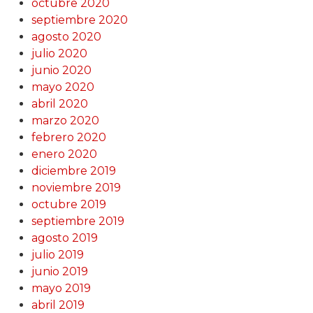
octubre 2020
septiembre 2020
agosto 2020
julio 2020
junio 2020
mayo 2020
abril 2020
marzo 2020
febrero 2020
enero 2020
diciembre 2019
noviembre 2019
octubre 2019
septiembre 2019
agosto 2019
julio 2019
junio 2019
mayo 2019
abril 2019