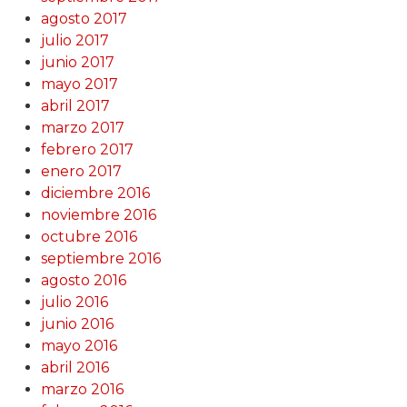
agosto 2017
julio 2017
junio 2017
mayo 2017
abril 2017
marzo 2017
febrero 2017
enero 2017
diciembre 2016
noviembre 2016
octubre 2016
septiembre 2016
agosto 2016
julio 2016
junio 2016
mayo 2016
abril 2016
marzo 2016