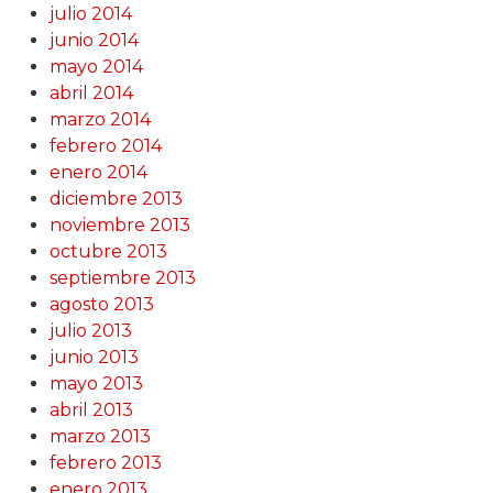
julio 2014
junio 2014
mayo 2014
abril 2014
marzo 2014
febrero 2014
enero 2014
diciembre 2013
noviembre 2013
octubre 2013
septiembre 2013
agosto 2013
julio 2013
junio 2013
mayo 2013
abril 2013
marzo 2013
febrero 2013
enero 2013