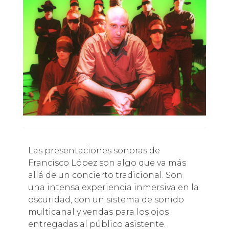
Las presentaciones sonoras de
Francisco López son algo que va más
allá de un concierto tradicional. Son
una intensa experiencia inmersiva en la
oscuridad, con un sistema de sonido
multicanal y vendas para los ojos
entregadas al público asistente.