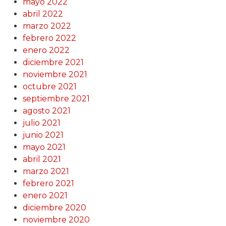
mayo 2022
abril 2022
marzo 2022
febrero 2022
enero 2022
diciembre 2021
noviembre 2021
octubre 2021
septiembre 2021
agosto 2021
julio 2021
junio 2021
mayo 2021
abril 2021
marzo 2021
febrero 2021
enero 2021
diciembre 2020
noviembre 2020