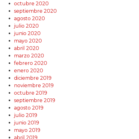
octubre 2020
septiembre 2020
agosto 2020
julio 2020
junio 2020
mayo 2020
abril 2020
marzo 2020
febrero 2020
enero 2020
diciembre 2019
noviembre 2019
octubre 2019
septiembre 2019
agosto 2019
julio 2019
junio 2019
mayo 2019
abril 2019