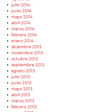
julio 2014
junio 2014
mayo 2014
abril 2014
marzo 2014
febrero 2014
enero 2014
diciembre 2013
noviembre 2013
octubre 2013
septiembre 2013
agosto 2013
julio 2013
junio 2013
mayo 2013
abril 2013
marzo 2013
febrero 2013