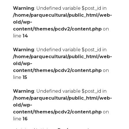
Warning
: Undefined variable $post_id in
/home/parquecultural/public_html/web-
old/wp-
content/themes/pcdv2/content.php
on
line
14
Warning
: Undefined variable $post_id in
/home/parquecultural/public_html/web-
old/wp-
content/themes/pcdv2/content.php
on
line
15
Warning
: Undefined variable $post_id in
/home/parquecultural/public_html/web-
old/wp-
content/themes/pcdv2/content.php
on
line
16