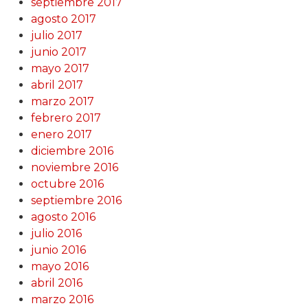
septiembre 2017
agosto 2017
julio 2017
junio 2017
mayo 2017
abril 2017
marzo 2017
febrero 2017
enero 2017
diciembre 2016
noviembre 2016
octubre 2016
septiembre 2016
agosto 2016
julio 2016
junio 2016
mayo 2016
abril 2016
marzo 2016