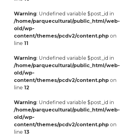
Warning
: Undefined variable $post_id in
/home/parquecultural/public_html/web-
old/wp-
content/themes/pcdv2/content.php
on
line
11
Warning
: Undefined variable $post_id in
/home/parquecultural/public_html/web-
old/wp-
content/themes/pcdv2/content.php
on
line
12
Warning
: Undefined variable $post_id in
/home/parquecultural/public_html/web-
old/wp-
content/themes/pcdv2/content.php
on
line
13