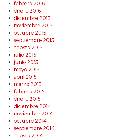
febrero 2016
enero 2016
diciembre 2015
noviembre 2015
octubre 2015
septiembre 2015
agosto 2015
julio 2015
junio 2015
mayo 2015
abril 2015
marzo 2015
febrero 2015
enero 2015
diciembre 2014
noviembre 2014
octubre 2014
septiembre 2014
agosto 2014