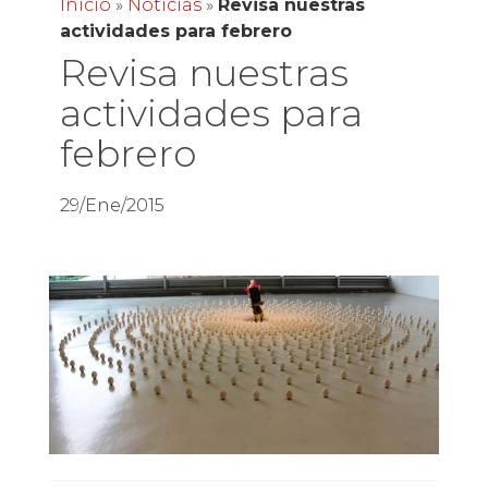
Inicio
»
Noticias
»
Revisa nuestras
actividades para febrero
Revisa nuestras
actividades para
febrero
29/Ene/2015