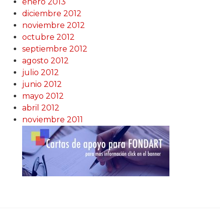
enero 2013
diciembre 2012
noviembre 2012
octubre 2012
septiembre 2012
agosto 2012
julio 2012
junio 2012
mayo 2012
abril 2012
noviembre 2011