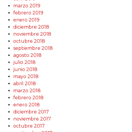
marzo 2019
febrero 2019
enero 2019
diciembre 2018
noviembre 2018
octubre 2018
septiembre 2018
agosto 2018
julio 2018
junio 2018
mayo 2018
abril 2018
marzo 2018
febrero 2018
enero 2018
diciembre 2017
noviembre 2017
octubre 2017