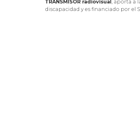
TRANSMISOR radiovisual
, aporta a 
discapacidad y es financiado por el