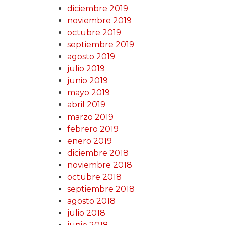
diciembre 2019
noviembre 2019
octubre 2019
septiembre 2019
agosto 2019
julio 2019
junio 2019
mayo 2019
abril 2019
marzo 2019
febrero 2019
enero 2019
diciembre 2018
noviembre 2018
octubre 2018
septiembre 2018
agosto 2018
julio 2018