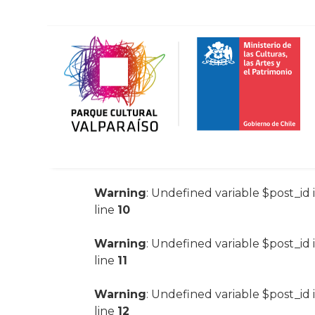
Warning
: Undefined variable $post_id 
line
10
Warning
: Undefined variable $post_id 
line
11
Warning
: Undefined variable $post_id 
line
12