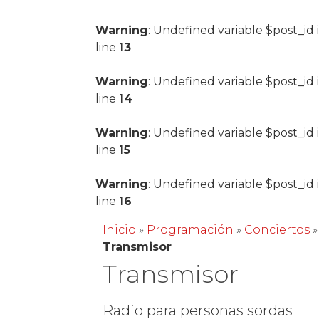
Warning
: Undefined variable $post_id 
line
13
Warning
: Undefined variable $post_id 
line
14
Warning
: Undefined variable $post_id 
line
15
Warning
: Undefined variable $post_id 
line
16
Inicio
»
Programación
»
Conciertos
»
Transmisor
Transmisor
Radio para personas sordas