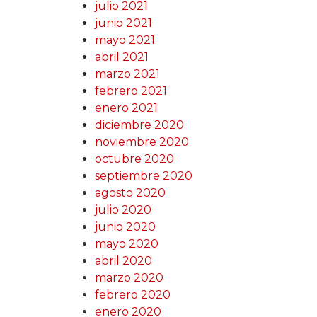
julio 2021
junio 2021
mayo 2021
abril 2021
marzo 2021
febrero 2021
enero 2021
diciembre 2020
noviembre 2020
octubre 2020
septiembre 2020
agosto 2020
julio 2020
junio 2020
mayo 2020
abril 2020
marzo 2020
febrero 2020
enero 2020