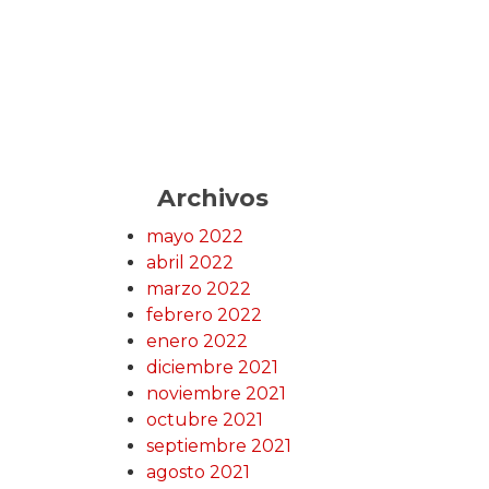
Archivos
mayo 2022
abril 2022
marzo 2022
febrero 2022
enero 2022
diciembre 2021
noviembre 2021
octubre 2021
septiembre 2021
agosto 2021