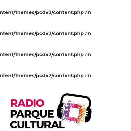
ontent/themes/pcdv2/content.php
on
ontent/themes/pcdv2/content.php
on
ontent/themes/pcdv2/content.php
on
ontent/themes/pcdv2/content.php
on