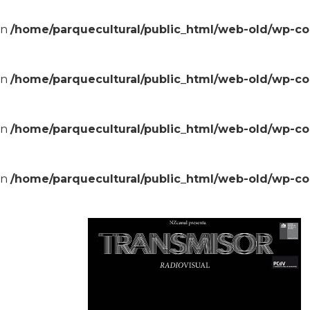
in
/home/parquecultural/public_html/web-old/wp-c
in
/home/parquecultural/public_html/web-old/wp-c
in
/home/parquecultural/public_html/web-old/wp-c
in
/home/parquecultural/public_html/web-old/wp-c