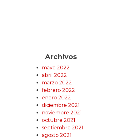
Archivos
mayo 2022
abril 2022
marzo 2022
febrero 2022
enero 2022
diciembre 2021
noviembre 2021
octubre 2021
septiembre 2021
agosto 2021