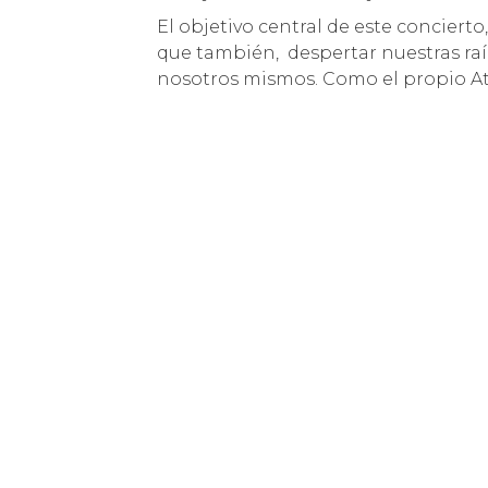
El objetivo central de este concierto
que también, despertar nuestras raí
nosotros mismos. Como el propio At