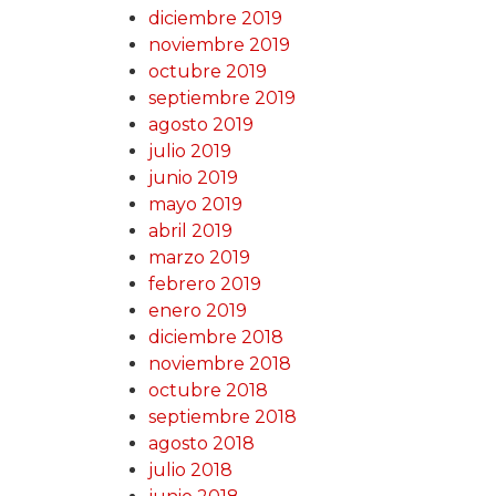
diciembre 2019
noviembre 2019
octubre 2019
septiembre 2019
agosto 2019
julio 2019
junio 2019
mayo 2019
abril 2019
marzo 2019
febrero 2019
enero 2019
diciembre 2018
noviembre 2018
octubre 2018
septiembre 2018
agosto 2018
julio 2018