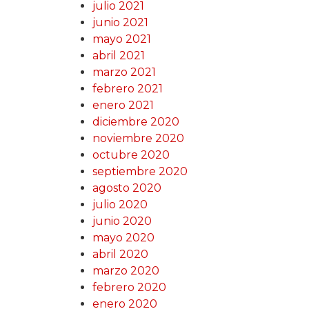
julio 2021
junio 2021
mayo 2021
abril 2021
marzo 2021
febrero 2021
enero 2021
diciembre 2020
noviembre 2020
octubre 2020
septiembre 2020
agosto 2020
julio 2020
junio 2020
mayo 2020
abril 2020
marzo 2020
febrero 2020
enero 2020