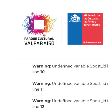
Warning
: Undefined variable $post_id 
line
10
Warning
: Undefined variable $post_id 
line
11
Warning
: Undefined variable $post_id 
line
12