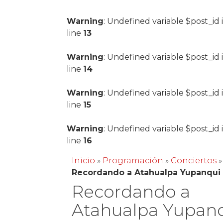
Warning
: Undefined variable $post_id 
line
13
Warning
: Undefined variable $post_id 
line
14
Warning
: Undefined variable $post_id 
line
15
Warning
: Undefined variable $post_id 
line
16
Inicio
»
Programación
»
Conciertos
»
Recordando a Atahualpa Yupanqui
Recordando a
Atahualpa Yupan