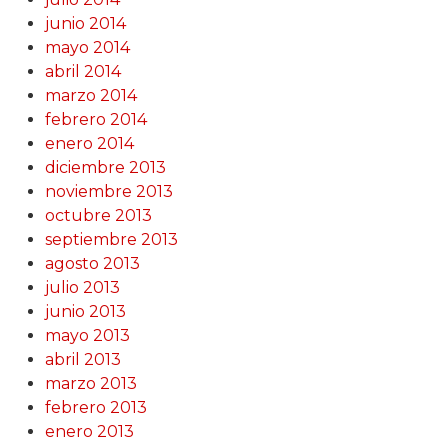
junio 2014
mayo 2014
abril 2014
marzo 2014
febrero 2014
enero 2014
diciembre 2013
noviembre 2013
octubre 2013
septiembre 2013
agosto 2013
julio 2013
junio 2013
mayo 2013
abril 2013
marzo 2013
febrero 2013
enero 2013