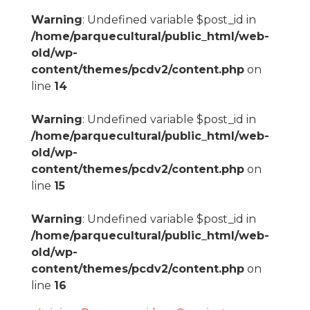
Warning
: Undefined variable $post_id in
/home/parquecultural/public_html/web-
old/wp-
content/themes/pcdv2/content.php
on
line
14
Warning
: Undefined variable $post_id in
/home/parquecultural/public_html/web-
old/wp-
content/themes/pcdv2/content.php
on
line
15
Warning
: Undefined variable $post_id in
/home/parquecultural/public_html/web-
old/wp-
content/themes/pcdv2/content.php
on
line
16