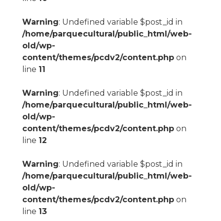
Warning
: Undefined variable $post_id in
/home/parquecultural/public_html/web-
old/wp-
content/themes/pcdv2/content.php
on
line
11
Warning
: Undefined variable $post_id in
/home/parquecultural/public_html/web-
old/wp-
content/themes/pcdv2/content.php
on
line
12
Warning
: Undefined variable $post_id in
/home/parquecultural/public_html/web-
old/wp-
content/themes/pcdv2/content.php
on
line
13