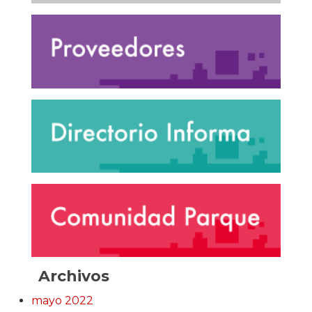
Archivos
mayo 2022