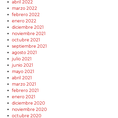
abril 2022
marzo 2022
febrero 2022
enero 2022
diciembre 2021
noviembre 2021
octubre 2021
septiembre 2021
agosto 2021
julio 2021
junio 2021
mayo 2021
abril 2021
marzo 2021
febrero 2021
enero 2021
diciembre 2020
noviembre 2020
octubre 2020