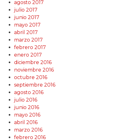
agosto 2017
julio 2017
junio 2017
mayo 2017
abril 2017
marzo 2017
febrero 2017
enero 2017
diciembre 2016
noviembre 2016
octubre 2016
septiembre 2016
agosto 2016
julio 2016
junio 2016
mayo 2016
abril 2016
marzo 2016
febrero 2016