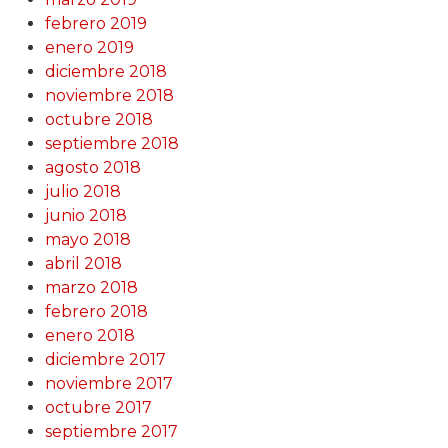
febrero 2019
enero 2019
diciembre 2018
noviembre 2018
octubre 2018
septiembre 2018
agosto 2018
julio 2018
junio 2018
mayo 2018
abril 2018
marzo 2018
febrero 2018
enero 2018
diciembre 2017
noviembre 2017
octubre 2017
septiembre 2017