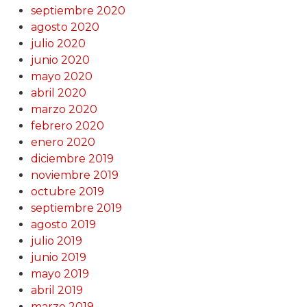
septiembre 2020
agosto 2020
julio 2020
junio 2020
mayo 2020
abril 2020
marzo 2020
febrero 2020
enero 2020
diciembre 2019
noviembre 2019
octubre 2019
septiembre 2019
agosto 2019
julio 2019
junio 2019
mayo 2019
abril 2019
marzo 2019