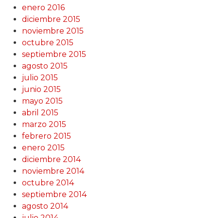
enero 2016
diciembre 2015
noviembre 2015
octubre 2015
septiembre 2015
agosto 2015
julio 2015
junio 2015
mayo 2015
abril 2015
marzo 2015
febrero 2015
enero 2015
diciembre 2014
noviembre 2014
octubre 2014
septiembre 2014
agosto 2014
julio 2014