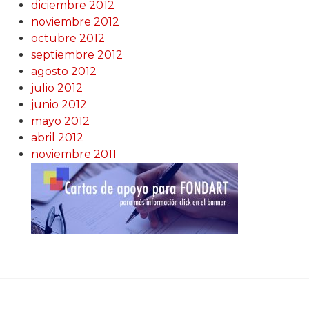
diciembre 2012
noviembre 2012
octubre 2012
septiembre 2012
agosto 2012
julio 2012
junio 2012
mayo 2012
abril 2012
noviembre 2011