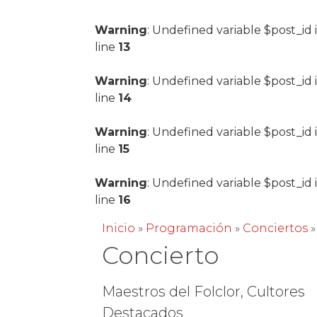
Warning
: Undefined variable $post_id 
line
13
Warning
: Undefined variable $post_id 
line
14
Warning
: Undefined variable $post_id 
line
15
Warning
: Undefined variable $post_id 
line
16
Inicio
»
Programación
»
Conciertos
Concierto
Maestros del Folclor, Cultores
Destacados