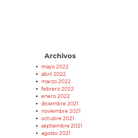
Archivos
mayo 2022
abril 2022
marzo 2022
febrero 2022
enero 2022
diciembre 2021
noviembre 2021
octubre 2021
septiembre 2021
agosto 2021