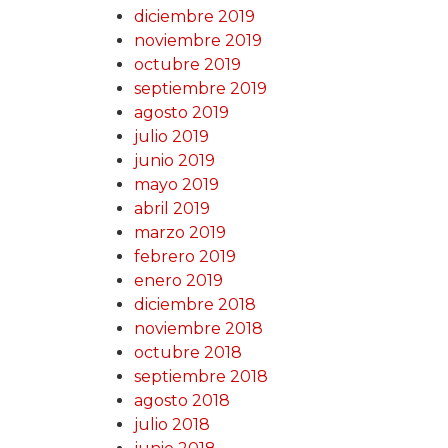
diciembre 2019
noviembre 2019
octubre 2019
septiembre 2019
agosto 2019
julio 2019
junio 2019
mayo 2019
abril 2019
marzo 2019
febrero 2019
enero 2019
diciembre 2018
noviembre 2018
octubre 2018
septiembre 2018
agosto 2018
julio 2018