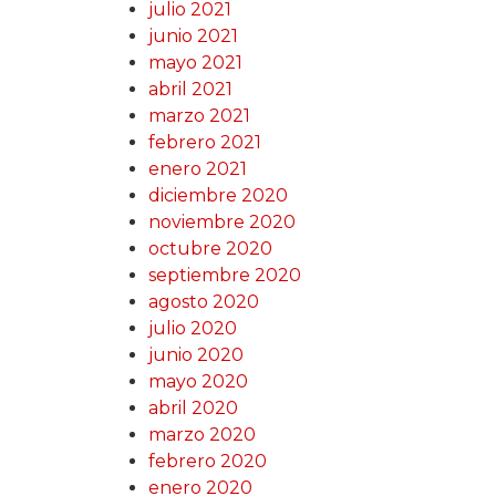
julio 2021
junio 2021
mayo 2021
abril 2021
marzo 2021
febrero 2021
enero 2021
diciembre 2020
noviembre 2020
octubre 2020
septiembre 2020
agosto 2020
julio 2020
junio 2020
mayo 2020
abril 2020
marzo 2020
febrero 2020
enero 2020