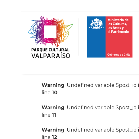
Warning
: Undefined variable $post_id 
line
10
Warning
: Undefined variable $post_id 
line
11
Warning
: Undefined variable $post_id 
line
12