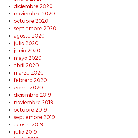
diciembre 2020
noviembre 2020
octubre 2020
septiembre 2020
agosto 2020
julio 2020
junio 2020
mayo 2020
abril 2020
marzo 2020
febrero 2020
enero 2020
diciembre 2019
noviembre 2019
octubre 2019
septiembre 2019
agosto 2019
julio 2019