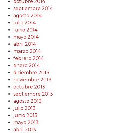
octubre 2014
septiembre 2014
agosto 2014
julio 2014
junio 2014
mayo 2014
abril 2014
marzo 2014
febrero 2014
enero 2014
diciembre 2013
noviembre 2013
octubre 2013
septiembre 2013
agosto 2013
julio 2013
junio 2013
mayo 2013
abril 2013