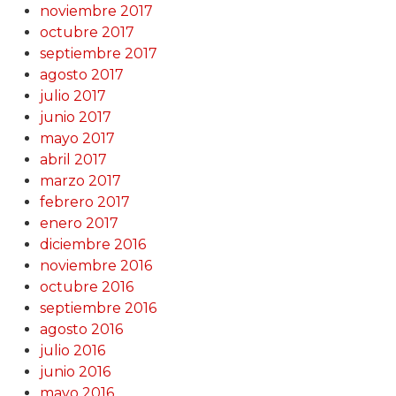
noviembre 2017
octubre 2017
septiembre 2017
agosto 2017
julio 2017
junio 2017
mayo 2017
abril 2017
marzo 2017
febrero 2017
enero 2017
diciembre 2016
noviembre 2016
octubre 2016
septiembre 2016
agosto 2016
julio 2016
junio 2016
mayo 2016