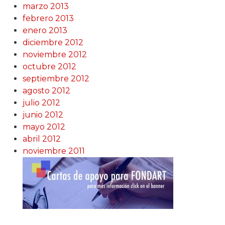
marzo 2013
febrero 2013
enero 2013
diciembre 2012
noviembre 2012
octubre 2012
septiembre 2012
agosto 2012
julio 2012
junio 2012
mayo 2012
abril 2012
noviembre 2011