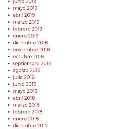
junio 2019
mayo 2019
abril 2019
marzo 2019
febrero 2019
enero 2019
diciembre 2018
noviembre 2018
octubre 2018
septiembre 2018
agosto 2018
julio 2018
junio 2018
mayo 2018
abril 2018
marzo 2018
febrero 2018
enero 2018
diciembre 2017