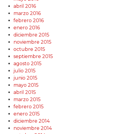
abril 2016
marzo 2016
febrero 2016
enero 2016
diciembre 2015
noviembre 2015
octubre 2015
septiembre 2015
agosto 2015
julio 2015
junio 2015
mayo 2015
abril 2015
marzo 2015
febrero 2015
enero 2015
diciembre 2014
noviembre 2014