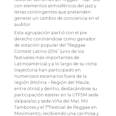
con elementos atmosféricos del jazz y
letras contingentes que pretenden
generar un cambio de conciencia en el
auditor.
Esta agrupación partió con el pie
derecho coronándose como ganador
de votación popular del “Reggae
Contest Latino 2014” (uno de los
festivales más importantes de
Latinoamérica) y a lo largo de su corta
trayectoria han participado en
numerosos escenarios fuera de la
región (Molina – Región del Maule,
entre otros) y dentro, destacándose su
participación estelar en la UTFSM sede
Valparaíso y sede Viña del Mar, Mil
Tambores y el 7°Festival de Reggae en
Movimiento, recibiendo una cariñosa y