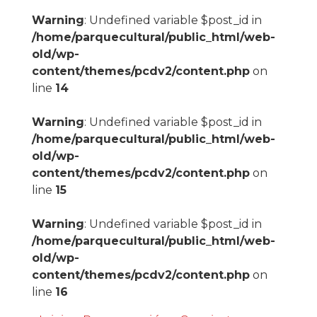
Warning
: Undefined variable $post_id in
/home/parquecultural/public_html/web-
old/wp-
content/themes/pcdv2/content.php
on
line
14
Warning
: Undefined variable $post_id in
/home/parquecultural/public_html/web-
old/wp-
content/themes/pcdv2/content.php
on
line
15
Warning
: Undefined variable $post_id in
/home/parquecultural/public_html/web-
old/wp-
content/themes/pcdv2/content.php
on
line
16