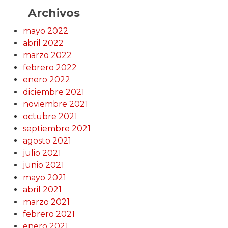
Archivos
mayo 2022
abril 2022
marzo 2022
febrero 2022
enero 2022
diciembre 2021
noviembre 2021
octubre 2021
septiembre 2021
agosto 2021
julio 2021
junio 2021
mayo 2021
abril 2021
marzo 2021
febrero 2021
enero 2021