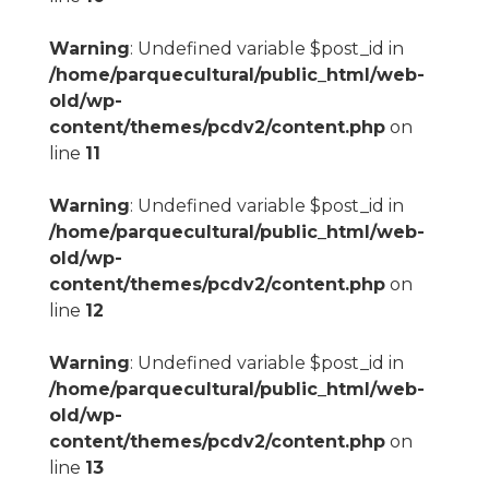
Warning
: Undefined variable $post_id in
/home/parquecultural/public_html/web-
old/wp-
content/themes/pcdv2/content.php
on
line
11
Warning
: Undefined variable $post_id in
/home/parquecultural/public_html/web-
old/wp-
content/themes/pcdv2/content.php
on
line
12
Warning
: Undefined variable $post_id in
/home/parquecultural/public_html/web-
old/wp-
content/themes/pcdv2/content.php
on
line
13