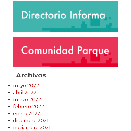
Archivos
mayo 2022
abril 2022
marzo 2022
febrero 2022
enero 2022
diciembre 2021
noviembre 2021