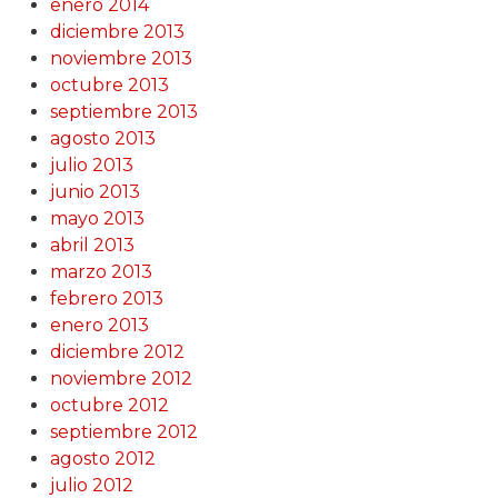
enero 2014
diciembre 2013
noviembre 2013
octubre 2013
septiembre 2013
agosto 2013
julio 2013
junio 2013
mayo 2013
abril 2013
marzo 2013
febrero 2013
enero 2013
diciembre 2012
noviembre 2012
octubre 2012
septiembre 2012
agosto 2012
julio 2012