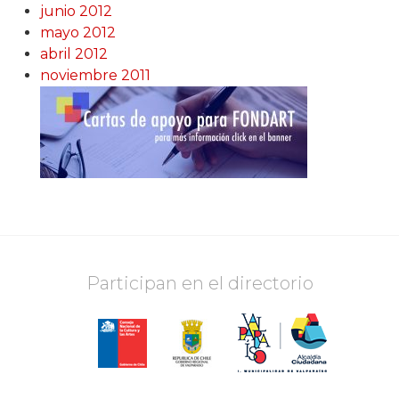
junio 2012
mayo 2012
abril 2012
noviembre 2011
Participan en el directorio