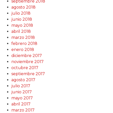
septiembre 2018
agosto 2018
julio 2018
junio 2018
mayo 2018
abril 2018
marzo 2018
febrero 2018
enero 2018
diciembre 2017
noviembre 2017
octubre 2017
septiembre 2017
agosto 2017
julio 2017
junio 2017
mayo 2017
abril 2017
marzo 2017