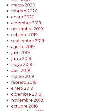
marzo 2020
febrero 2020
enero 2020
diciembre 2019
noviembre 2019
octubre 2019
septiembre 2019
agosto 2019
julio 2019
junio 2019
mayo 2019
abril 2019
marzo 2019
febrero 2019
enero 2019
diciembre 2018
noviembre 2018
octubre 2018