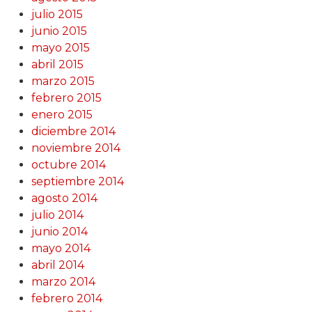
julio 2015
junio 2015
mayo 2015
abril 2015
marzo 2015
febrero 2015
enero 2015
diciembre 2014
noviembre 2014
octubre 2014
septiembre 2014
agosto 2014
julio 2014
junio 2014
mayo 2014
abril 2014
marzo 2014
febrero 2014