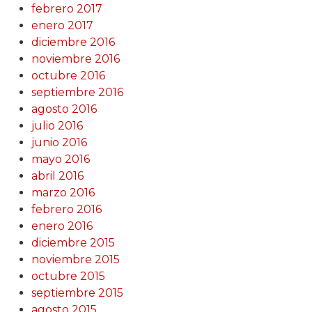
febrero 2017
enero 2017
diciembre 2016
noviembre 2016
octubre 2016
septiembre 2016
agosto 2016
julio 2016
junio 2016
mayo 2016
abril 2016
marzo 2016
febrero 2016
enero 2016
diciembre 2015
noviembre 2015
octubre 2015
septiembre 2015
agosto 2015