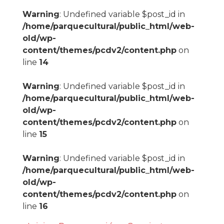
Warning
: Undefined variable $post_id in
/home/parquecultural/public_html/web-
old/wp-
content/themes/pcdv2/content.php
on
line
14
Warning
: Undefined variable $post_id in
/home/parquecultural/public_html/web-
old/wp-
content/themes/pcdv2/content.php
on
line
15
Warning
: Undefined variable $post_id in
/home/parquecultural/public_html/web-
old/wp-
content/themes/pcdv2/content.php
on
line
16