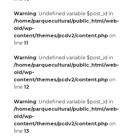
Warning
: Undefined variable $post_id in
/home/parquecultural/public_html/web-
old/wp-
content/themes/pcdv2/content.php
on
line
11
Warning
: Undefined variable $post_id in
/home/parquecultural/public_html/web-
old/wp-
content/themes/pcdv2/content.php
on
line
12
Warning
: Undefined variable $post_id in
/home/parquecultural/public_html/web-
old/wp-
content/themes/pcdv2/content.php
on
line
13