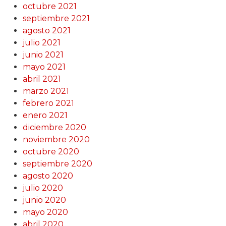
octubre 2021
septiembre 2021
agosto 2021
julio 2021
junio 2021
mayo 2021
abril 2021
marzo 2021
febrero 2021
enero 2021
diciembre 2020
noviembre 2020
octubre 2020
septiembre 2020
agosto 2020
julio 2020
junio 2020
mayo 2020
abril 2020