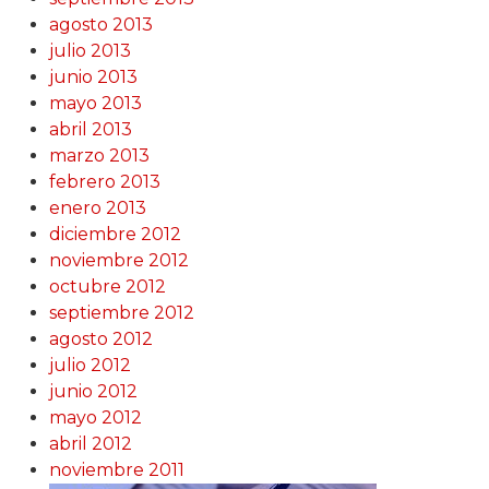
agosto 2013
julio 2013
junio 2013
mayo 2013
abril 2013
marzo 2013
febrero 2013
enero 2013
diciembre 2012
noviembre 2012
octubre 2012
septiembre 2012
agosto 2012
julio 2012
junio 2012
mayo 2012
abril 2012
noviembre 2011