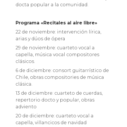
docta popular a la comunidad.
Programa «Recitales al aire libre»
22 de noviembre: intervención lírica,
arias y dúos de ópera
29 de noviembre: cuarteto vocal a
capella, música vocal compositores
clásicos.
6 de diciembre: consort guitarrístico de
Chile, obras compositories de música
clásica.
13 de diciembre: cuarteto de cuerdas,
repertorio docto y popular, obras
adviento
20 de diciembre: cuarteto vocal a
capella, villancicos de navidad