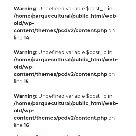
Warning
: Undefined variable $post_id in
/home/parquecultural/public_html/web-
old/wp-
content/themes/pcdv2/content.php
on
line
14
Warning
: Undefined variable $post_id in
/home/parquecultural/public_html/web-
old/wp-
content/themes/pcdv2/content.php
on
line
15
Warning
: Undefined variable $post_id in
/home/parquecultural/public_html/web-
old/wp-
content/themes/pcdv2/content.php
on
line
16