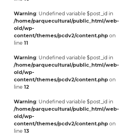
Warning
: Undefined variable $post_id in
/home/parquecultural/public_html/web-
old/wp-
content/themes/pcdv2/content.php
on
line
11
Warning
: Undefined variable $post_id in
/home/parquecultural/public_html/web-
old/wp-
content/themes/pcdv2/content.php
on
line
12
Warning
: Undefined variable $post_id in
/home/parquecultural/public_html/web-
old/wp-
content/themes/pcdv2/content.php
on
line
13