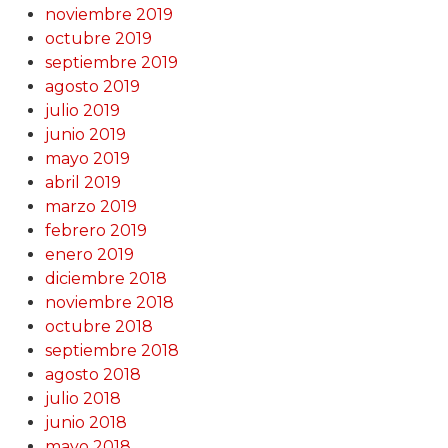
noviembre 2019
octubre 2019
septiembre 2019
agosto 2019
julio 2019
junio 2019
mayo 2019
abril 2019
marzo 2019
febrero 2019
enero 2019
diciembre 2018
noviembre 2018
octubre 2018
septiembre 2018
agosto 2018
julio 2018
junio 2018
mayo 2018