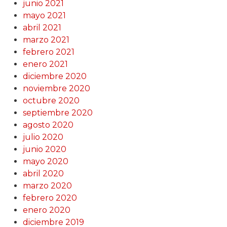
junio 2021
mayo 2021
abril 2021
marzo 2021
febrero 2021
enero 2021
diciembre 2020
noviembre 2020
octubre 2020
septiembre 2020
agosto 2020
julio 2020
junio 2020
mayo 2020
abril 2020
marzo 2020
febrero 2020
enero 2020
diciembre 2019