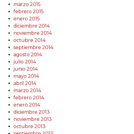
marzo 2015
febrero 2015
enero 2015
diciembre 2014
noviembre 2014
octubre 2014
septiembre 2014
agosto 2014
julio 2014
junio 2014
mayo 2014
abril 2014
marzo 2014
febrero 2014
enero 2014
diciembre 2013
noviembre 2013
octubre 2013
septiembre 2013