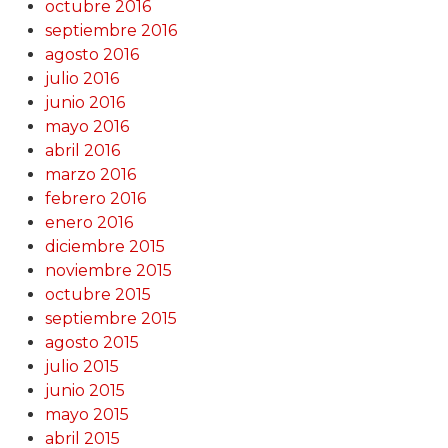
octubre 2016
septiembre 2016
agosto 2016
julio 2016
junio 2016
mayo 2016
abril 2016
marzo 2016
febrero 2016
enero 2016
diciembre 2015
noviembre 2015
octubre 2015
septiembre 2015
agosto 2015
julio 2015
junio 2015
mayo 2015
abril 2015