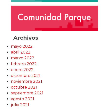
Archivos
mayo 2022
abril 2022
marzo 2022
febrero 2022
enero 2022
diciembre 2021
noviembre 2021
octubre 2021
septiembre 2021
agosto 2021
julio 2021