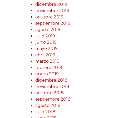
diciembre 2019
noviembre 2019
octubre 2019
septiembre 2019
agosto 2019
julio 2019
junio 2019
mayo 2019
abril 2019
marzo 2019
febrero 2019
enero 2019
diciembre 2018
noviembre 2018
octubre 2018
septiembre 2018
agosto 2018
julio 2018