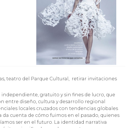
ndependiente, gratuito y sin fines de lucro, que
n entre diseño, cultura y desarrollo regional
nciales locales cruzados con tendencias globales
a da cuenta de cómo fuimos en el pasado, quienes
amos ser en el futuro. La identidad narrativa