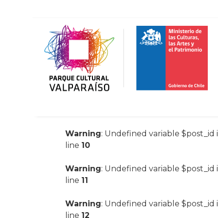
Warning
: Undefined variable $post_id 
line
10
Warning
: Undefined variable $post_id 
line
11
Warning
: Undefined variable $post_id 
line
12