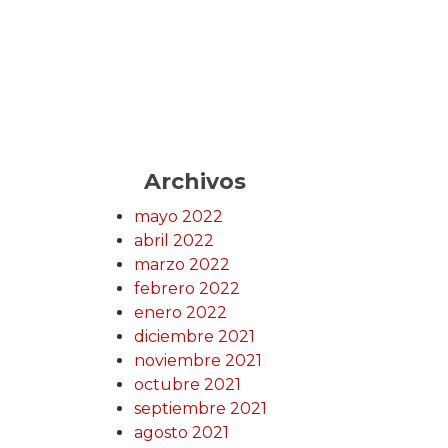
Archivos
mayo 2022
abril 2022
marzo 2022
febrero 2022
enero 2022
diciembre 2021
noviembre 2021
octubre 2021
septiembre 2021
agosto 2021