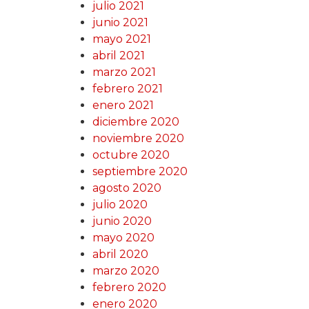
julio 2021
junio 2021
mayo 2021
abril 2021
marzo 2021
febrero 2021
enero 2021
diciembre 2020
noviembre 2020
octubre 2020
septiembre 2020
agosto 2020
julio 2020
junio 2020
mayo 2020
abril 2020
marzo 2020
febrero 2020
enero 2020