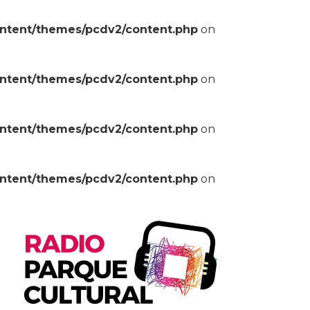
ontent/themes/pcdv2/content.php
on
ontent/themes/pcdv2/content.php
on
ontent/themes/pcdv2/content.php
on
ontent/themes/pcdv2/content.php
on