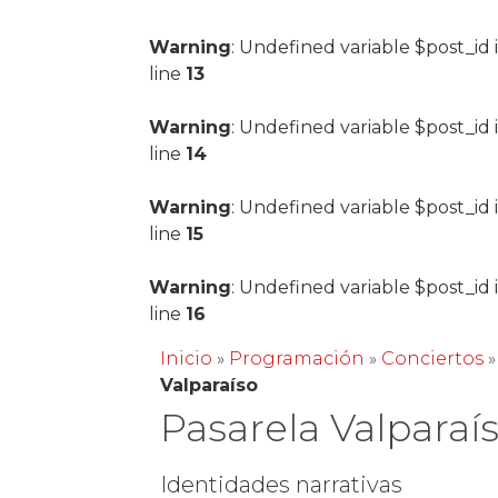
Warning
: Undefined variable $post_id 
line
13
Warning
: Undefined variable $post_id 
line
14
Warning
: Undefined variable $post_id 
line
15
Warning
: Undefined variable $post_id 
line
16
Inicio
»
Programación
»
Conciertos
Valparaíso
Pasarela Valparaí
Identidades narrativas