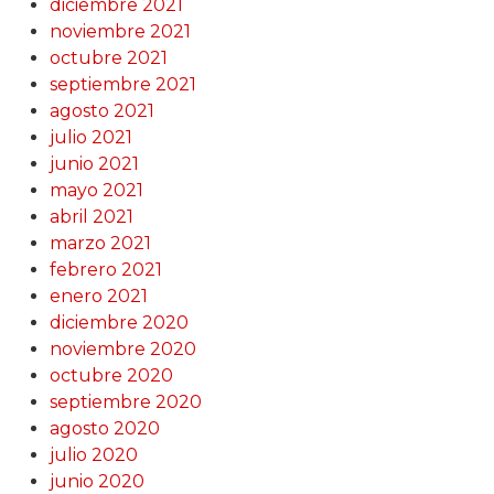
diciembre 2021
noviembre 2021
octubre 2021
septiembre 2021
agosto 2021
julio 2021
junio 2021
mayo 2021
abril 2021
marzo 2021
febrero 2021
enero 2021
diciembre 2020
noviembre 2020
octubre 2020
septiembre 2020
agosto 2020
julio 2020
junio 2020