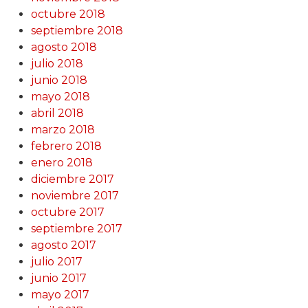
octubre 2018
septiembre 2018
agosto 2018
julio 2018
junio 2018
mayo 2018
abril 2018
marzo 2018
febrero 2018
enero 2018
diciembre 2017
noviembre 2017
octubre 2017
septiembre 2017
agosto 2017
julio 2017
junio 2017
mayo 2017