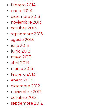
febrero 2014
enero 2014
diciembre 2013
noviembre 2013
octubre 2013
septiembre 2013
agosto 2013
julio 2013
junio 2013
mayo 2013
abril 2013
marzo 2013
febrero 2013
enero 2013
diciembre 2012
noviembre 2012
octubre 2012
septiembre 2012