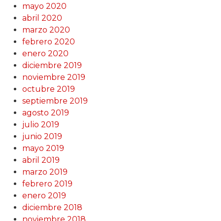
mayo 2020
abril 2020
marzo 2020
febrero 2020
enero 2020
diciembre 2019
noviembre 2019
octubre 2019
septiembre 2019
agosto 2019
julio 2019
junio 2019
mayo 2019
abril 2019
marzo 2019
febrero 2019
enero 2019
diciembre 2018
noviembre 2018