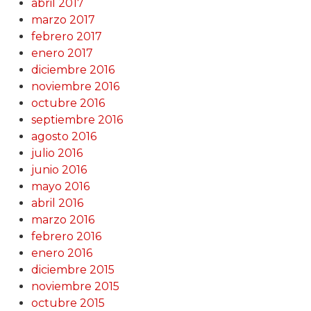
abril 2017
marzo 2017
febrero 2017
enero 2017
diciembre 2016
noviembre 2016
octubre 2016
septiembre 2016
agosto 2016
julio 2016
junio 2016
mayo 2016
abril 2016
marzo 2016
febrero 2016
enero 2016
diciembre 2015
noviembre 2015
octubre 2015