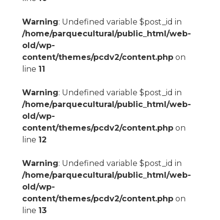
Warning
: Undefined variable $post_id in
/home/parquecultural/public_html/web-
old/wp-
content/themes/pcdv2/content.php
on
line
11
Warning
: Undefined variable $post_id in
/home/parquecultural/public_html/web-
old/wp-
content/themes/pcdv2/content.php
on
line
12
Warning
: Undefined variable $post_id in
/home/parquecultural/public_html/web-
old/wp-
content/themes/pcdv2/content.php
on
line
13