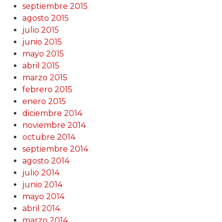
septiembre 2015
agosto 2015
julio 2015
junio 2015
mayo 2015
abril 2015
marzo 2015
febrero 2015
enero 2015
diciembre 2014
noviembre 2014
octubre 2014
septiembre 2014
agosto 2014
julio 2014
junio 2014
mayo 2014
abril 2014
marzo 2014