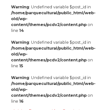
Warning
: Undefined variable $post_id in
/home/parquecultural/public_html/web-
old/wp-
content/themes/pcdv2/content.php
on
line
14
Warning
: Undefined variable $post_id in
/home/parquecultural/public_html/web-
old/wp-
content/themes/pcdv2/content.php
on
line
15
Warning
: Undefined variable $post_id in
/home/parquecultural/public_html/web-
old/wp-
content/themes/pcdv2/content.php
on
line
16