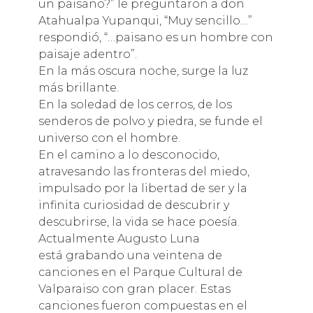
un paisano?” le preguntaron a don
Atahualpa Yupanqui, “Muy sencillo…”
respondió, “…paisano es un hombre con
paisaje adentro”.
En la más oscura noche, surge la luz
más brillante.
En la soledad de los cerros, de los
senderos de polvo y piedra, se funde el
universo con el hombre.
En el camino a lo desconocido,
atravesando las fronteras del miedo,
impulsado por la libertad de ser y la
infinita curiosidad de descubrir y
descubrirse, la vida se hace poesía.
Actualmente Augusto Luna
está grabando una veintena de
canciones en el Parque Cultural de
Valparaiso con gran placer. Estas
canciones fueron compuestas en el