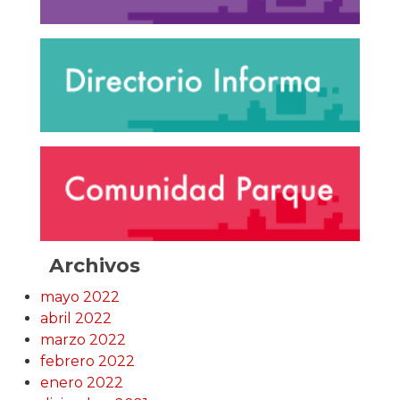
Archivos
mayo 2022
abril 2022
marzo 2022
febrero 2022
enero 2022