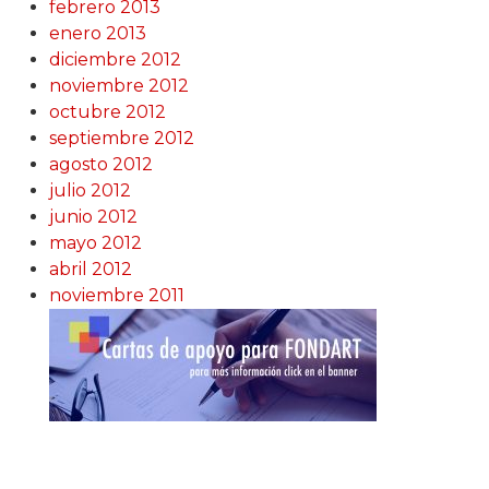
febrero 2013
enero 2013
diciembre 2012
noviembre 2012
octubre 2012
septiembre 2012
agosto 2012
julio 2012
junio 2012
mayo 2012
abril 2012
noviembre 2011