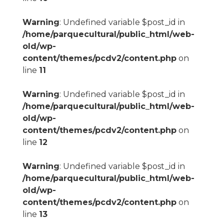
Warning
: Undefined variable $post_id in
/home/parquecultural/public_html/web-
old/wp-
content/themes/pcdv2/content.php
on
line
11
Warning
: Undefined variable $post_id in
/home/parquecultural/public_html/web-
old/wp-
content/themes/pcdv2/content.php
on
line
12
Warning
: Undefined variable $post_id in
/home/parquecultural/public_html/web-
old/wp-
content/themes/pcdv2/content.php
on
line
13