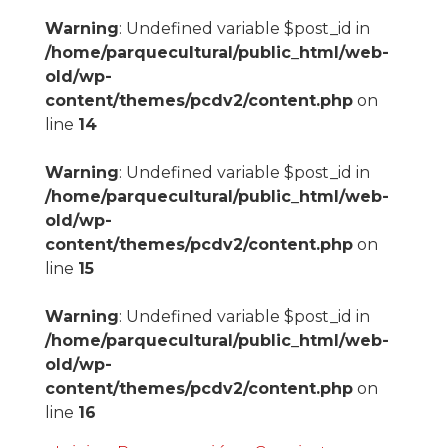
Warning
: Undefined variable $post_id in
/home/parquecultural/public_html/web-
old/wp-
content/themes/pcdv2/content.php
on
line
14
Warning
: Undefined variable $post_id in
/home/parquecultural/public_html/web-
old/wp-
content/themes/pcdv2/content.php
on
line
15
Warning
: Undefined variable $post_id in
/home/parquecultural/public_html/web-
old/wp-
content/themes/pcdv2/content.php
on
line
16