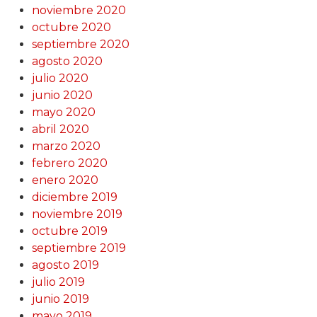
noviembre 2020
octubre 2020
septiembre 2020
agosto 2020
julio 2020
junio 2020
mayo 2020
abril 2020
marzo 2020
febrero 2020
enero 2020
diciembre 2019
noviembre 2019
octubre 2019
septiembre 2019
agosto 2019
julio 2019
junio 2019
mayo 2019