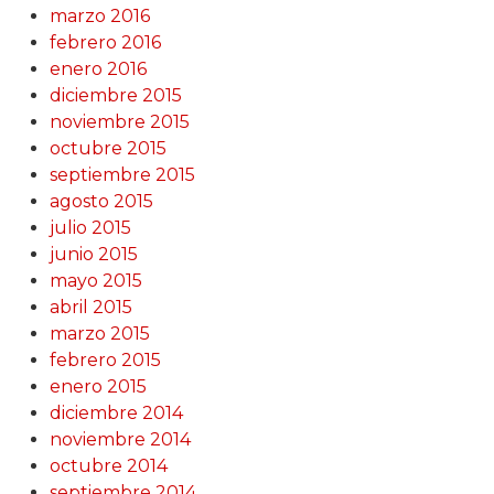
marzo 2016
febrero 2016
enero 2016
diciembre 2015
noviembre 2015
octubre 2015
septiembre 2015
agosto 2015
julio 2015
junio 2015
mayo 2015
abril 2015
marzo 2015
febrero 2015
enero 2015
diciembre 2014
noviembre 2014
octubre 2014
septiembre 2014