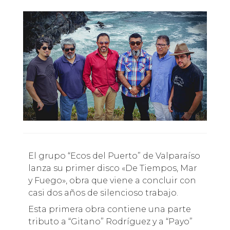
El grupo “Ecos del Puerto” de Valparaíso
lanza su primer disco «De Tiempos, Mar
y Fuego», obra que viene a concluir con
casi dos años de silencioso trabajo.
Esta primera obra contiene una parte
tributo a “Gitano” Rodríguez y a “Payo”