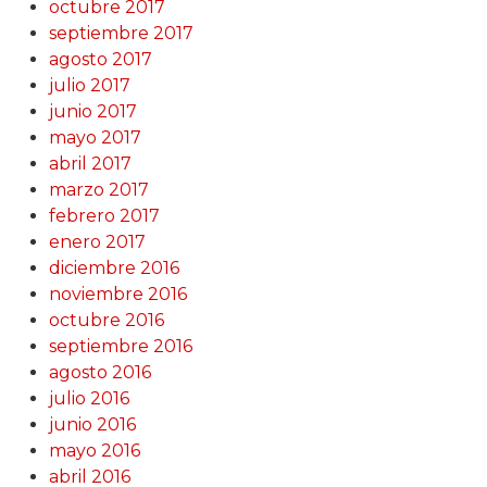
octubre 2017
septiembre 2017
agosto 2017
julio 2017
junio 2017
mayo 2017
abril 2017
marzo 2017
febrero 2017
enero 2017
diciembre 2016
noviembre 2016
octubre 2016
septiembre 2016
agosto 2016
julio 2016
junio 2016
mayo 2016
abril 2016