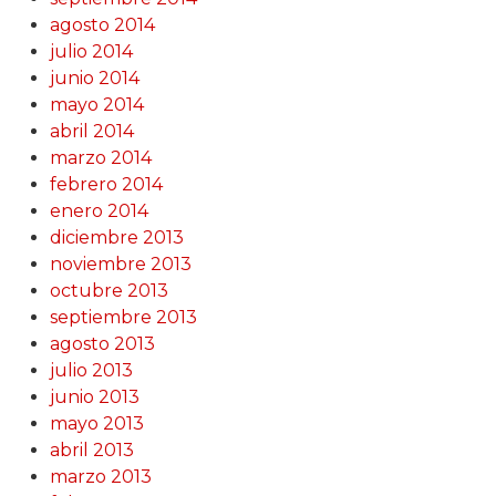
agosto 2014
julio 2014
junio 2014
mayo 2014
abril 2014
marzo 2014
febrero 2014
enero 2014
diciembre 2013
noviembre 2013
octubre 2013
septiembre 2013
agosto 2013
julio 2013
junio 2013
mayo 2013
abril 2013
marzo 2013