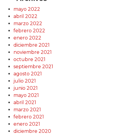
mayo 2022
abril 2022
marzo 2022
febrero 2022
enero 2022
diciembre 2021
noviembre 2021
octubre 2021
septiembre 2021
agosto 2021
julio 2021
junio 2021
mayo 2021
abril 2021
marzo 2021
febrero 2021
enero 2021
diciembre 2020