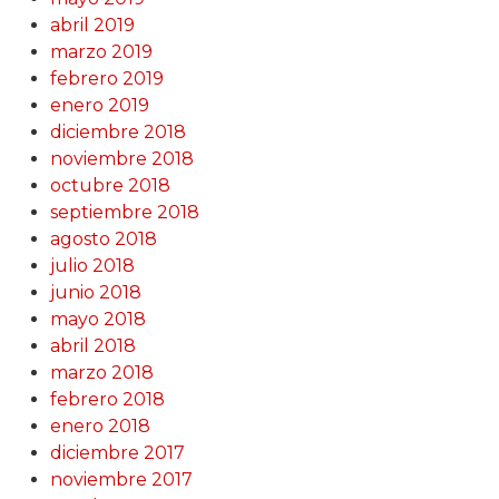
abril 2019
marzo 2019
febrero 2019
enero 2019
diciembre 2018
noviembre 2018
octubre 2018
septiembre 2018
agosto 2018
julio 2018
junio 2018
mayo 2018
abril 2018
marzo 2018
febrero 2018
enero 2018
diciembre 2017
noviembre 2017