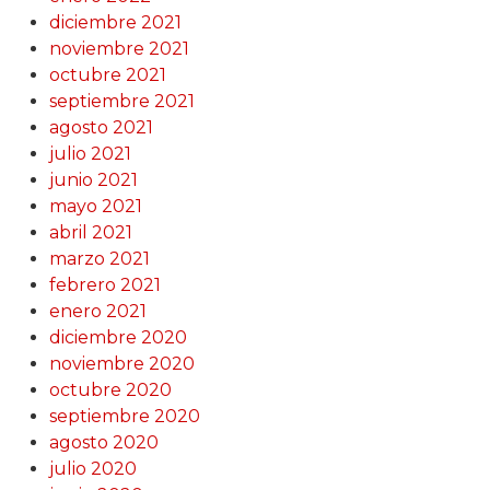
diciembre 2021
noviembre 2021
octubre 2021
septiembre 2021
agosto 2021
julio 2021
junio 2021
mayo 2021
abril 2021
marzo 2021
febrero 2021
enero 2021
diciembre 2020
noviembre 2020
octubre 2020
septiembre 2020
agosto 2020
julio 2020