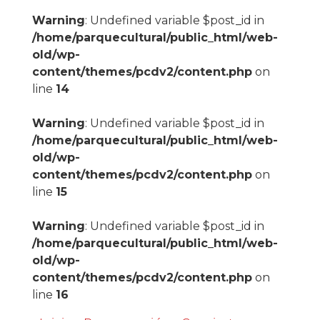
Warning
: Undefined variable $post_id in
/home/parquecultural/public_html/web-
old/wp-
content/themes/pcdv2/content.php
on
line
14
Warning
: Undefined variable $post_id in
/home/parquecultural/public_html/web-
old/wp-
content/themes/pcdv2/content.php
on
line
15
Warning
: Undefined variable $post_id in
/home/parquecultural/public_html/web-
old/wp-
content/themes/pcdv2/content.php
on
line
16