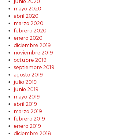
junio 2020
mayo 2020
abril 2020
marzo 2020
febrero 2020
enero 2020
diciembre 2019
noviembre 2019
octubre 2019
septiembre 2019
agosto 2019
julio 2019
junio 2019
mayo 2019
abril 2019
marzo 2019
febrero 2019
enero 2019
diciembre 2018