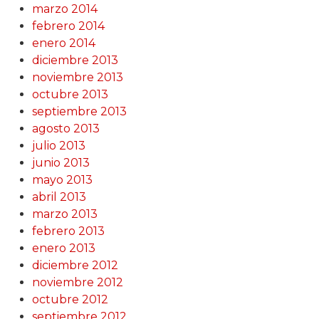
marzo 2014
febrero 2014
enero 2014
diciembre 2013
noviembre 2013
octubre 2013
septiembre 2013
agosto 2013
julio 2013
junio 2013
mayo 2013
abril 2013
marzo 2013
febrero 2013
enero 2013
diciembre 2012
noviembre 2012
octubre 2012
septiembre 2012