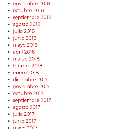
noviembre 2018
octubre 2018
septiembre 2018
agosto 2018
julio 2018
junio 2018
mayo 2018
abril 2018
marzo 2018
febrero 2018
enero 2018
diciembre 2017
noviembre 2017
octubre 2017
septiembre 2017
agosto 2017
julio 2017
junio 2017
mayo 2017