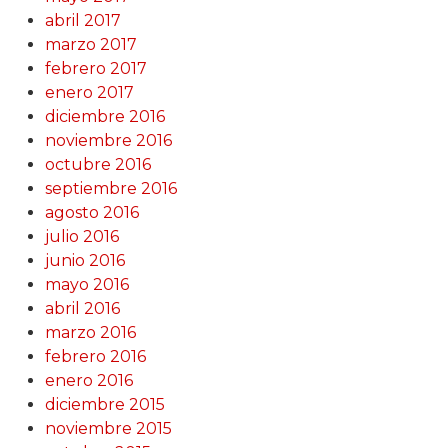
abril 2017
marzo 2017
febrero 2017
enero 2017
diciembre 2016
noviembre 2016
octubre 2016
septiembre 2016
agosto 2016
julio 2016
junio 2016
mayo 2016
abril 2016
marzo 2016
febrero 2016
enero 2016
diciembre 2015
noviembre 2015