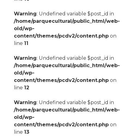
Warning
: Undefined variable $post_id in
/home/parquecultural/public_html/web-
old/wp-
content/themes/pcdv2/content.php
on
line
11
Warning
: Undefined variable $post_id in
/home/parquecultural/public_html/web-
old/wp-
content/themes/pcdv2/content.php
on
line
12
Warning
: Undefined variable $post_id in
/home/parquecultural/public_html/web-
old/wp-
content/themes/pcdv2/content.php
on
line
13