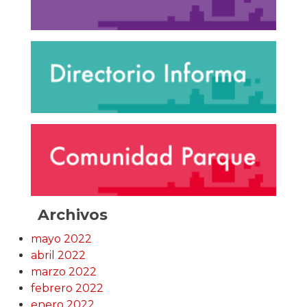
Archivos
mayo 2022
abril 2022
marzo 2022
febrero 2022
enero 2022