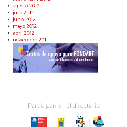
agosto 2012
julio 2012
junio 2012
mayo 2012
abril 2012
noviembre 2011
Participan en el directorio