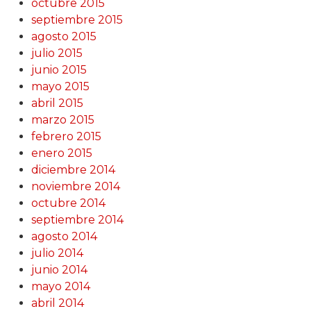
octubre 2015
septiembre 2015
agosto 2015
julio 2015
junio 2015
mayo 2015
abril 2015
marzo 2015
febrero 2015
enero 2015
diciembre 2014
noviembre 2014
octubre 2014
septiembre 2014
agosto 2014
julio 2014
junio 2014
mayo 2014
abril 2014