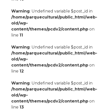
Warning
: Undefined variable $post_id in
/home/parquecultural/public_html/web-
old/wp-
content/themes/pcdv2/content.php
on
line
11
Warning
: Undefined variable $post_id in
/home/parquecultural/public_html/web-
old/wp-
content/themes/pcdv2/content.php
on
line
12
Warning
: Undefined variable $post_id in
/home/parquecultural/public_html/web-
old/wp-
content/themes/pcdv2/content.php
on
line
13