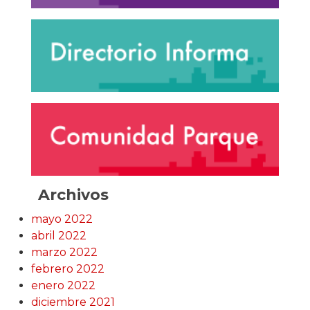
Archivos
mayo 2022
abril 2022
marzo 2022
febrero 2022
enero 2022
diciembre 2021