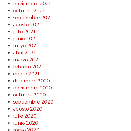
noviembre 2021
octubre 2021
septiembre 2021
agosto 2021
julio 2021
junio 2021
mayo 2021
abril 2021
marzo 2021
febrero 2021
enero 2021
diciembre 2020
noviembre 2020
octubre 2020
septiembre 2020
agosto 2020
julio 2020
junio 2020
mayo 2020