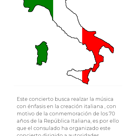
Este concierto busca realzar la música
con énfasis en la creación italiana , con
motivo de la conmemoración de los 70
años de la República Italiana, es por ello
que el consulado ha organizado este
concierto dirigido a autoridades,