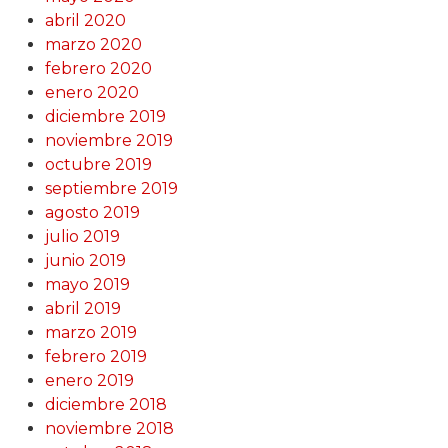
abril 2020
marzo 2020
febrero 2020
enero 2020
diciembre 2019
noviembre 2019
octubre 2019
septiembre 2019
agosto 2019
julio 2019
junio 2019
mayo 2019
abril 2019
marzo 2019
febrero 2019
enero 2019
diciembre 2018
noviembre 2018