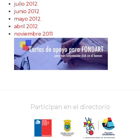
julio 2012
junio 2012
mayo 2012
abril 2012
noviembre 2011
Participan en el directorio