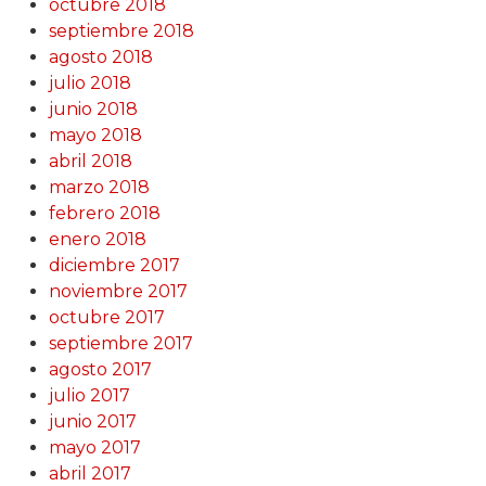
octubre 2018
septiembre 2018
agosto 2018
julio 2018
junio 2018
mayo 2018
abril 2018
marzo 2018
febrero 2018
enero 2018
diciembre 2017
noviembre 2017
octubre 2017
septiembre 2017
agosto 2017
julio 2017
junio 2017
mayo 2017
abril 2017