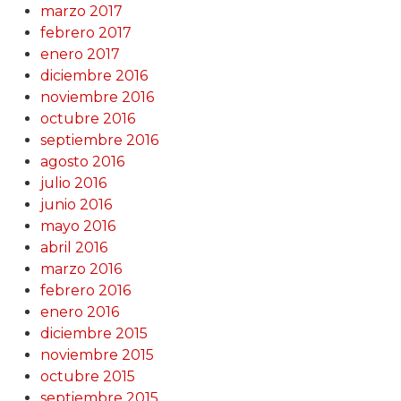
marzo 2017
febrero 2017
enero 2017
diciembre 2016
noviembre 2016
octubre 2016
septiembre 2016
agosto 2016
julio 2016
junio 2016
mayo 2016
abril 2016
marzo 2016
febrero 2016
enero 2016
diciembre 2015
noviembre 2015
octubre 2015
septiembre 2015