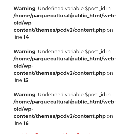
Warning
: Undefined variable $post_id in
/home/parquecultural/public_html/web-
old/wp-
content/themes/pcdv2/content.php
on
line
14
Warning
: Undefined variable $post_id in
/home/parquecultural/public_html/web-
old/wp-
content/themes/pcdv2/content.php
on
line
15
Warning
: Undefined variable $post_id in
/home/parquecultural/public_html/web-
old/wp-
content/themes/pcdv2/content.php
on
line
16