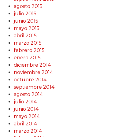
agosto 2015
julio 2015
junio 2015
mayo 2015
abril 2015
marzo 2015
febrero 2015
enero 2015
diciembre 2014
noviembre 2014
octubre 2014
septiembre 2014
agosto 2014
julio 2014
junio 2014
mayo 2014
abril 2014
marzo 2014