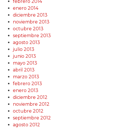
febrero 2014
enero 2014
diciembre 2013
noviembre 2013
octubre 2013
septiembre 2013
agosto 2013
julio 2013
junio 2013
mayo 2013
abril 2013
marzo 2013
febrero 2013
enero 2013
diciembre 2012
noviembre 2012
octubre 2012
septiembre 2012
agosto 2012