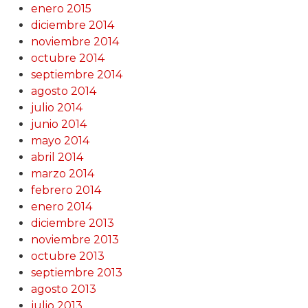
enero 2015
diciembre 2014
noviembre 2014
octubre 2014
septiembre 2014
agosto 2014
julio 2014
junio 2014
mayo 2014
abril 2014
marzo 2014
febrero 2014
enero 2014
diciembre 2013
noviembre 2013
octubre 2013
septiembre 2013
agosto 2013
julio 2013