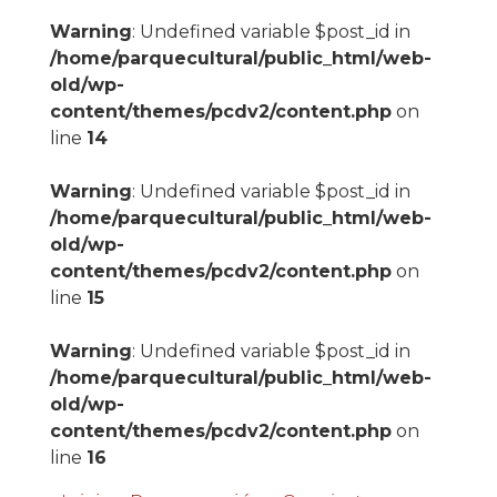
Warning
: Undefined variable $post_id in
/home/parquecultural/public_html/web-
old/wp-
content/themes/pcdv2/content.php
on
line
14
Warning
: Undefined variable $post_id in
/home/parquecultural/public_html/web-
old/wp-
content/themes/pcdv2/content.php
on
line
15
Warning
: Undefined variable $post_id in
/home/parquecultural/public_html/web-
old/wp-
content/themes/pcdv2/content.php
on
line
16