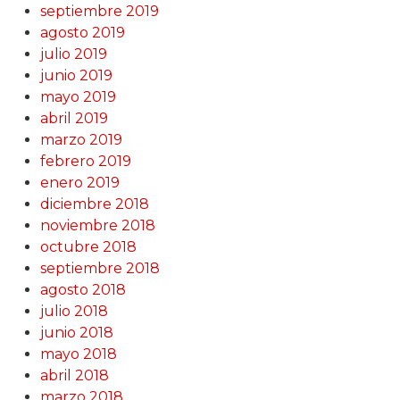
septiembre 2019
agosto 2019
julio 2019
junio 2019
mayo 2019
abril 2019
marzo 2019
febrero 2019
enero 2019
diciembre 2018
noviembre 2018
octubre 2018
septiembre 2018
agosto 2018
julio 2018
junio 2018
mayo 2018
abril 2018
marzo 2018