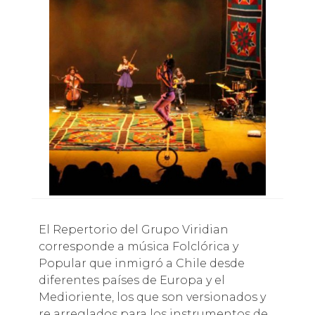
El Repertorio del Grupo Viridian
corresponde a música Folclórica y
Popular que inmigró a Chile desde
diferentes países de Europa y el
Medioriente, los que son versionados y
re arreglados para los instrumentos de