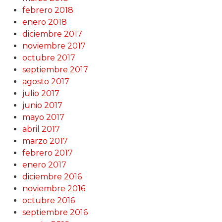
febrero 2018
enero 2018
diciembre 2017
noviembre 2017
octubre 2017
septiembre 2017
agosto 2017
julio 2017
junio 2017
mayo 2017
abril 2017
marzo 2017
febrero 2017
enero 2017
diciembre 2016
noviembre 2016
octubre 2016
septiembre 2016