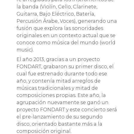
la banda (Violín, Cello, Clarinete,
Guitarra, Bajo Eléctrico, Batería,
Percusión Árabe, Voces), generando una
fusión que explora las sonoridades
originales en un contexto actual que se
conoce como música del mundo (world
music).
El año 2013, gracias a un proyecto
FONDART, grabaron su primer disco, el
cual fue estrenado durante todo ese
año, y contenía mitad arreglos de
músicas tradicionales y mitad de
composiciones propias. Este año, la
agrupación nuevamente se ganó un
proyecto FONDART y este concierto será
el pre-lanzamiento de su segundo
disco, orientado bastante más a la
composición original.