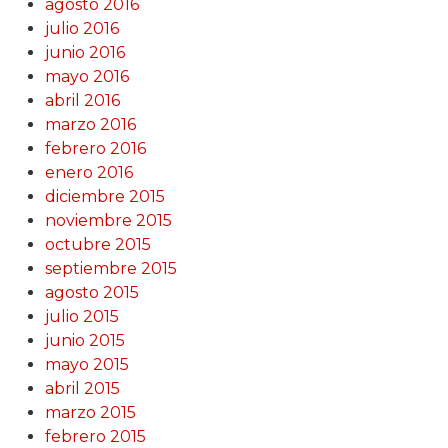
agosto 2016
julio 2016
junio 2016
mayo 2016
abril 2016
marzo 2016
febrero 2016
enero 2016
diciembre 2015
noviembre 2015
octubre 2015
septiembre 2015
agosto 2015
julio 2015
junio 2015
mayo 2015
abril 2015
marzo 2015
febrero 2015