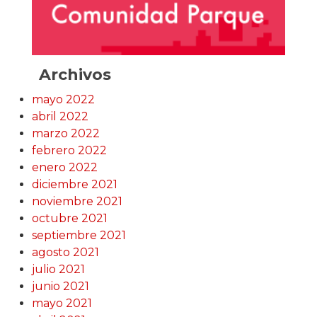
Archivos
mayo 2022
abril 2022
marzo 2022
febrero 2022
enero 2022
diciembre 2021
noviembre 2021
octubre 2021
septiembre 2021
agosto 2021
julio 2021
junio 2021
mayo 2021