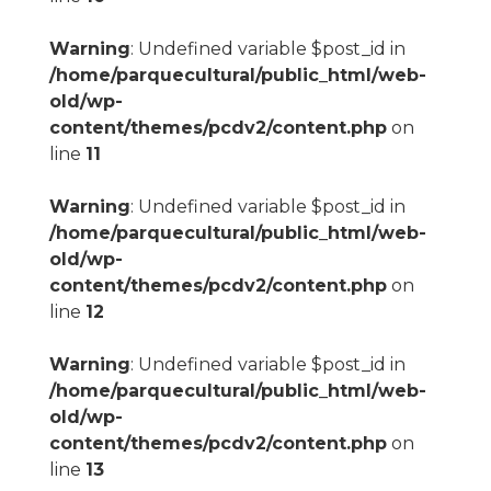
Warning
: Undefined variable $post_id in
/home/parquecultural/public_html/web-
old/wp-
content/themes/pcdv2/content.php
on
line
11
Warning
: Undefined variable $post_id in
/home/parquecultural/public_html/web-
old/wp-
content/themes/pcdv2/content.php
on
line
12
Warning
: Undefined variable $post_id in
/home/parquecultural/public_html/web-
old/wp-
content/themes/pcdv2/content.php
on
line
13