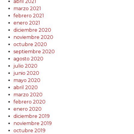
abril 2021
marzo 2021
febrero 2021
enero 2021
diciembre 2020
noviembre 2020
octubre 2020
septiembre 2020
agosto 2020
julio 2020
junio 2020
mayo 2020
abril 2020
marzo 2020
febrero 2020
enero 2020
diciembre 2019
noviembre 2019
octubre 2019