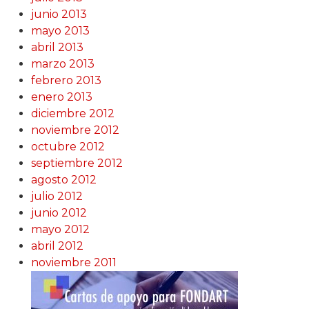
junio 2013
mayo 2013
abril 2013
marzo 2013
febrero 2013
enero 2013
diciembre 2012
noviembre 2012
octubre 2012
septiembre 2012
agosto 2012
julio 2012
junio 2012
mayo 2012
abril 2012
noviembre 2011