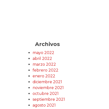
Archivos
mayo 2022
abril 2022
marzo 2022
febrero 2022
enero 2022
diciembre 2021
noviembre 2021
octubre 2021
septiembre 2021
agosto 2021