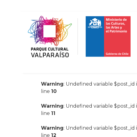
Warning
: Undefined variable $post_id 
line
10
Warning
: Undefined variable $post_id 
line
11
Warning
: Undefined variable $post_id 
line
12