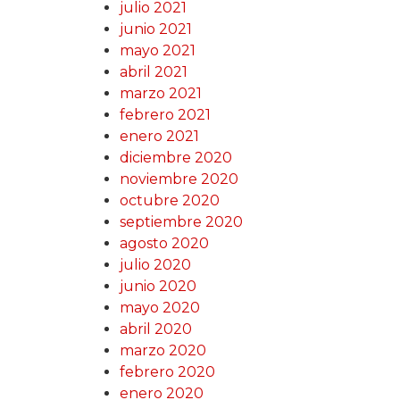
julio 2021
junio 2021
mayo 2021
abril 2021
marzo 2021
febrero 2021
enero 2021
diciembre 2020
noviembre 2020
octubre 2020
septiembre 2020
agosto 2020
julio 2020
junio 2020
mayo 2020
abril 2020
marzo 2020
febrero 2020
enero 2020