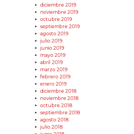
diciembre 2019
noviembre 2019
octubre 2019
septiembre 2019
agosto 2019
julio 2019
junio 2019
mayo 2019
abril 2019
marzo 2019
febrero 2019
enero 2019
diciembre 2018
noviembre 2018
octubre 2018
septiembre 2018
agosto 2018
julio 2018