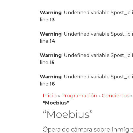
Warning
: Undefined variable $post_id 
line
13
Warning
: Undefined variable $post_id 
line
14
Warning
: Undefined variable $post_id 
line
15
Warning
: Undefined variable $post_id 
line
16
Inicio
»
Programación
»
Conciertos
»
“Moebius”
“Moebius”
Ópera de cámara sobre inmigr