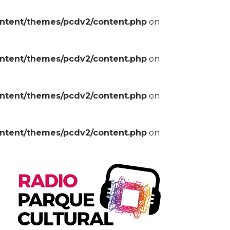
ontent/themes/pcdv2/content.php
on
ontent/themes/pcdv2/content.php
on
ontent/themes/pcdv2/content.php
on
ontent/themes/pcdv2/content.php
on