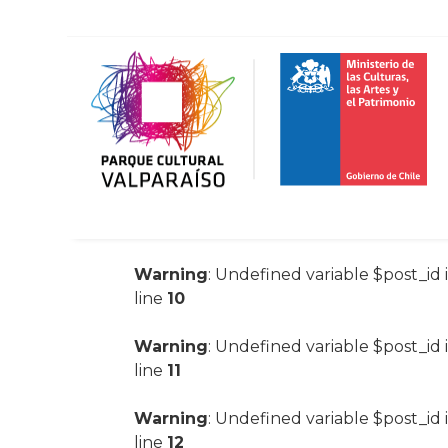
Warning
: Undefined variable $post_id 
line
10
Warning
: Undefined variable $post_id 
line
11
Warning
: Undefined variable $post_id 
line
12