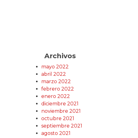
Archivos
mayo 2022
abril 2022
marzo 2022
febrero 2022
enero 2022
diciembre 2021
noviembre 2021
octubre 2021
septiembre 2021
agosto 2021