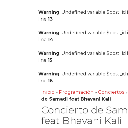
Warning
: Undefined variable $post_id 
line
13
Warning
: Undefined variable $post_id 
line
14
Warning
: Undefined variable $post_id 
line
15
Warning
: Undefined variable $post_id 
line
16
Inicio
»
Programación
»
Conciertos
de Samadi feat Bhavani Kali
Concierto de Sam
feat Bhavani Kali