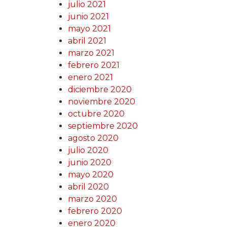
julio 2021
junio 2021
mayo 2021
abril 2021
marzo 2021
febrero 2021
enero 2021
diciembre 2020
noviembre 2020
octubre 2020
septiembre 2020
agosto 2020
julio 2020
junio 2020
mayo 2020
abril 2020
marzo 2020
febrero 2020
enero 2020