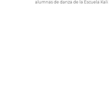
alumnas de danza de la Escuela Kali 