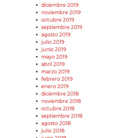
diciembre 2019
noviembre 2019
octubre 2019
septiembre 2019
agosto 2019
julio 2019
junio 2019
mayo 2019
abril 2019
marzo 2019
febrero 2019
enero 2019
diciembre 2018
noviembre 2018
octubre 2018
septiembre 2018
agosto 2018
julio 2018