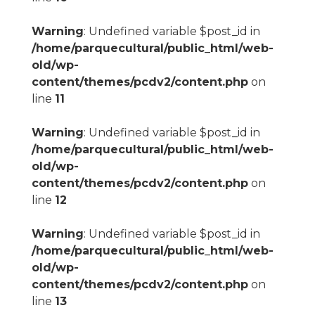
Warning
: Undefined variable $post_id in
/home/parquecultural/public_html/web-
old/wp-
content/themes/pcdv2/content.php
on
line
11
Warning
: Undefined variable $post_id in
/home/parquecultural/public_html/web-
old/wp-
content/themes/pcdv2/content.php
on
line
12
Warning
: Undefined variable $post_id in
/home/parquecultural/public_html/web-
old/wp-
content/themes/pcdv2/content.php
on
line
13