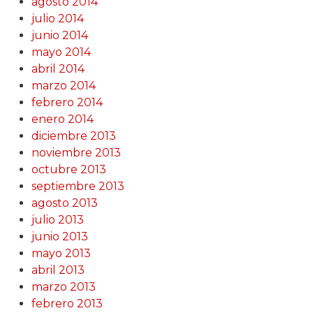
agosto 2014
julio 2014
junio 2014
mayo 2014
abril 2014
marzo 2014
febrero 2014
enero 2014
diciembre 2013
noviembre 2013
octubre 2013
septiembre 2013
agosto 2013
julio 2013
junio 2013
mayo 2013
abril 2013
marzo 2013
febrero 2013