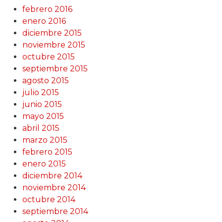
febrero 2016
enero 2016
diciembre 2015
noviembre 2015
octubre 2015
septiembre 2015
agosto 2015
julio 2015
junio 2015
mayo 2015
abril 2015
marzo 2015
febrero 2015
enero 2015
diciembre 2014
noviembre 2014
octubre 2014
septiembre 2014