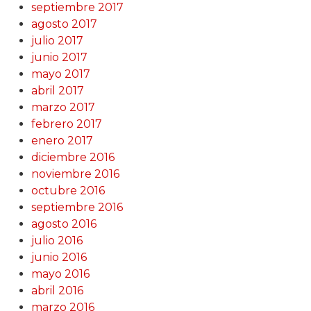
septiembre 2017
agosto 2017
julio 2017
junio 2017
mayo 2017
abril 2017
marzo 2017
febrero 2017
enero 2017
diciembre 2016
noviembre 2016
octubre 2016
septiembre 2016
agosto 2016
julio 2016
junio 2016
mayo 2016
abril 2016
marzo 2016