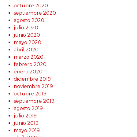
octubre 2020
septiembre 2020
agosto 2020
julio 2020
junio 2020
mayo 2020
abril 2020
marzo 2020
febrero 2020
enero 2020
diciembre 2019
noviembre 2019
octubre 2019
septiembre 2019
agosto 2019
julio 2019
junio 2019
mayo 2019