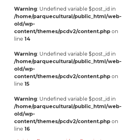
Warning
: Undefined variable $post_id in
/home/parquecultural/public_html/web-
old/wp-
content/themes/pcdv2/content.php
on
line
14
Warning
: Undefined variable $post_id in
/home/parquecultural/public_html/web-
old/wp-
content/themes/pcdv2/content.php
on
line
15
Warning
: Undefined variable $post_id in
/home/parquecultural/public_html/web-
old/wp-
content/themes/pcdv2/content.php
on
line
16