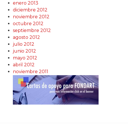
enero 2013
diciembre 2012
noviembre 2012
octubre 2012
septiembre 2012
agosto 2012
julio 2012
junio 2012
mayo 2012
abril 2012
noviembre 2011