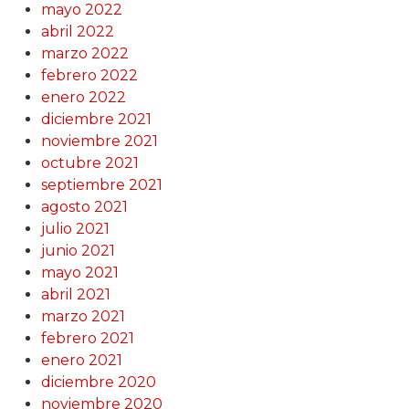
mayo 2022
abril 2022
marzo 2022
febrero 2022
enero 2022
diciembre 2021
noviembre 2021
octubre 2021
septiembre 2021
agosto 2021
julio 2021
junio 2021
mayo 2021
abril 2021
marzo 2021
febrero 2021
enero 2021
diciembre 2020
noviembre 2020