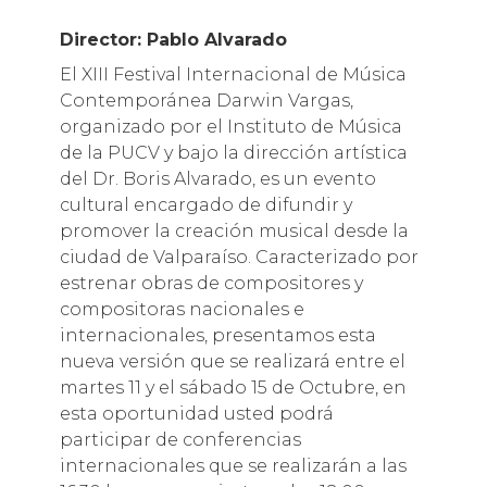
Director: Pablo Alvarado
El XIII Festival Internacional de Música
Contemporánea Darwin Vargas,
organizado por el Instituto de Música
de la PUCV y bajo la dirección artística
del Dr. Boris Alvarado, es un evento
cultural encargado de difundir y
promover la creación musical desde la
ciudad de Valparaíso. Caracterizado por
estrenar obras de compositores y
compositoras nacionales e
internacionales, presentamos esta
nueva versión que se realizará entre el
martes 11 y el sábado 15 de Octubre, en
esta oportunidad usted podrá
participar de conferencias
internacionales que se realizarán a las