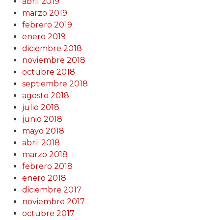
abril 2019
marzo 2019
febrero 2019
enero 2019
diciembre 2018
noviembre 2018
octubre 2018
septiembre 2018
agosto 2018
julio 2018
junio 2018
mayo 2018
abril 2018
marzo 2018
febrero 2018
enero 2018
diciembre 2017
noviembre 2017
octubre 2017