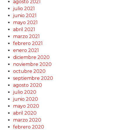
agosto 2021
julio 2021
junio 2021
mayo 2021
abril 2021
marzo 2021
febrero 2021
enero 2021
diciembre 2020
noviembre 2020
octubre 2020
septiembre 2020
agosto 2020
julio 2020
junio 2020
mayo 2020
abril 2020
marzo 2020
febrero 2020