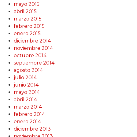
mayo 2015
abril 2015
marzo 2015
febrero 2015
enero 2015
diciembre 2014
noviembre 2014
octubre 2014
septiembre 2014
agosto 2014
julio 2014
junio 2014
mayo 2014
abril 2014
marzo 2014
febrero 2014
enero 2014
diciembre 2013
noviembre 2013