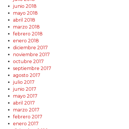
junio 2018
mayo 2018
abril 2018
marzo 2018
febrero 2018
enero 2018
diciembre 2017
noviembre 2017
octubre 2017
septiembre 2017
agosto 2017
julio 2017
junio 2017
mayo 2017
abril 2017
marzo 2017
febrero 2017
enero 2017