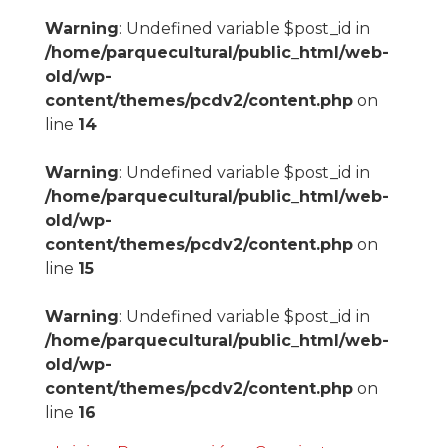
Warning
: Undefined variable $post_id in
/home/parquecultural/public_html/web-
old/wp-
content/themes/pcdv2/content.php
on
line
14
Warning
: Undefined variable $post_id in
/home/parquecultural/public_html/web-
old/wp-
content/themes/pcdv2/content.php
on
line
15
Warning
: Undefined variable $post_id in
/home/parquecultural/public_html/web-
old/wp-
content/themes/pcdv2/content.php
on
line
16