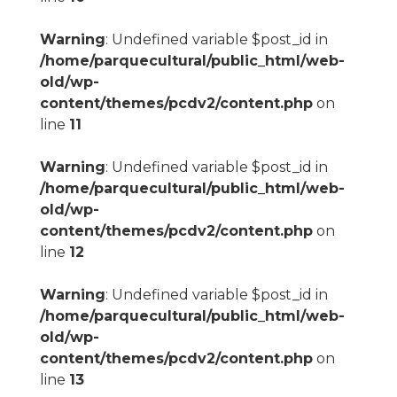
Warning
: Undefined variable $post_id in
/home/parquecultural/public_html/web-
old/wp-
content/themes/pcdv2/content.php
on
line
11
Warning
: Undefined variable $post_id in
/home/parquecultural/public_html/web-
old/wp-
content/themes/pcdv2/content.php
on
line
12
Warning
: Undefined variable $post_id in
/home/parquecultural/public_html/web-
old/wp-
content/themes/pcdv2/content.php
on
line
13