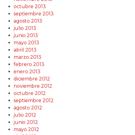
octubre 2013
septiembre 2013
agosto 2013
julio 2013
junio 2013
mayo 2013
abril 2013
marzo 2013
febrero 2013
enero 2013
diciembre 2012
noviembre 2012
octubre 2012
septiembre 2012
agosto 2012
julio 2012
junio 2012
mayo 2012