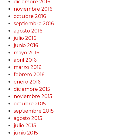
diciembre 2016
noviembre 2016
octubre 2016
septiembre 2016
agosto 2016
julio 2016
junio 2016
mayo 2016
abril 2016
marzo 2016
febrero 2016
enero 2016
diciembre 2015
noviembre 2015
octubre 2015
septiembre 2015
agosto 2015
julio 2015
junio 2015