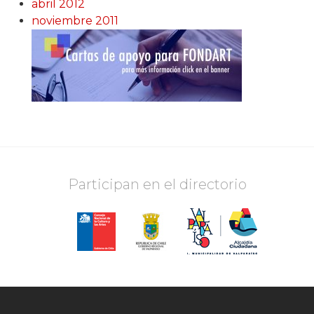
abril 2012
noviembre 2011
Participan en el directorio