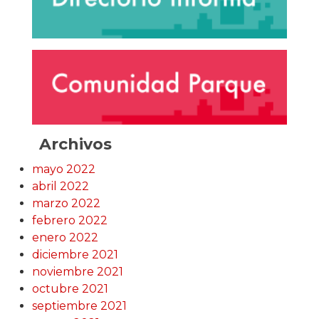
Archivos
mayo 2022
abril 2022
marzo 2022
febrero 2022
enero 2022
diciembre 2021
noviembre 2021
octubre 2021
septiembre 2021