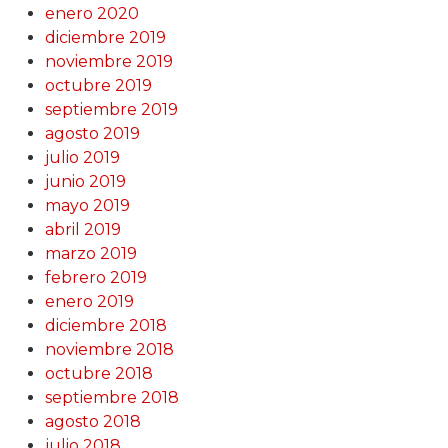
enero 2020
diciembre 2019
noviembre 2019
octubre 2019
septiembre 2019
agosto 2019
julio 2019
junio 2019
mayo 2019
abril 2019
marzo 2019
febrero 2019
enero 2019
diciembre 2018
noviembre 2018
octubre 2018
septiembre 2018
agosto 2018
julio 2018