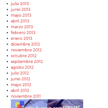
julio 2013
junio 2013
mayo 2013
abril 2013
marzo 2013
febrero 2013
enero 2013
diciembre 2012
noviembre 2012
octubre 2012
septiembre 2012
agosto 2012
julio 2012
junio 2012
mayo 2012
abril 2012
noviembre 2011