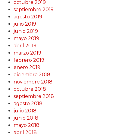
octubre 2019
septiembre 2019
agosto 2019
julio 2019
junio 2019
mayo 2019
abril 2019
marzo 2019
febrero 2019
enero 2019
diciembre 2018
noviembre 2018
octubre 2018
septiembre 2018
agosto 2018
julio 2018
junio 2018
mayo 2018
abril 2018