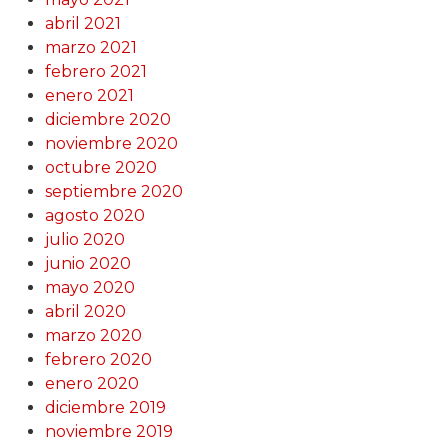
abril 2021
marzo 2021
febrero 2021
enero 2021
diciembre 2020
noviembre 2020
octubre 2020
septiembre 2020
agosto 2020
julio 2020
junio 2020
mayo 2020
abril 2020
marzo 2020
febrero 2020
enero 2020
diciembre 2019
noviembre 2019