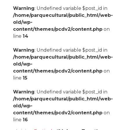
Warning
: Undefined variable $post_id in
/home/parquecultural/public_html/web-
old/wp-
content/themes/pcdv2/content.php
on
line
14
Warning
: Undefined variable $post_id in
/home/parquecultural/public_html/web-
old/wp-
content/themes/pcdv2/content.php
on
line
15
Warning
: Undefined variable $post_id in
/home/parquecultural/public_html/web-
old/wp-
content/themes/pcdv2/content.php
on
line
16