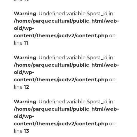
Warning
: Undefined variable $post_id in
/home/parquecultural/public_html/web-
old/wp-
content/themes/pcdv2/content.php
on
line
11
Warning
: Undefined variable $post_id in
/home/parquecultural/public_html/web-
old/wp-
content/themes/pcdv2/content.php
on
line
12
Warning
: Undefined variable $post_id in
/home/parquecultural/public_html/web-
old/wp-
content/themes/pcdv2/content.php
on
line
13