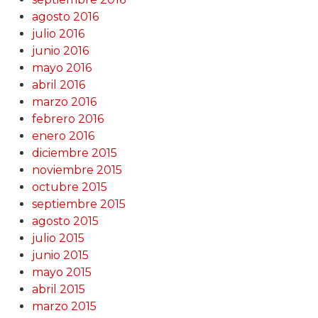
agosto 2016
julio 2016
junio 2016
mayo 2016
abril 2016
marzo 2016
febrero 2016
enero 2016
diciembre 2015
noviembre 2015
octubre 2015
septiembre 2015
agosto 2015
julio 2015
junio 2015
mayo 2015
abril 2015
marzo 2015