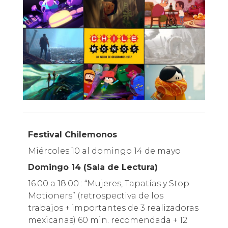
Festival Chilemonos
Miércoles 10 al domingo 14 de mayo
Domingo 14 (Sala de Lectura)
16.00 a 18.00 : “Mujeres, Tapatías y Stop
Motioners” (retrospectiva de los
trabajos + importantes de 3 realizadoras
mexicanas) 60 min. recomendada + 12