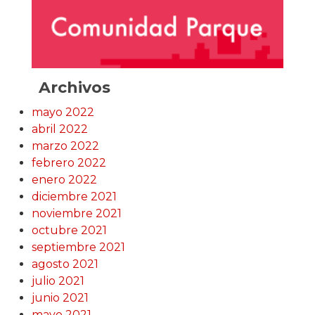
Archivos
mayo 2022
abril 2022
marzo 2022
febrero 2022
enero 2022
diciembre 2021
noviembre 2021
octubre 2021
septiembre 2021
agosto 2021
julio 2021
junio 2021
mayo 2021