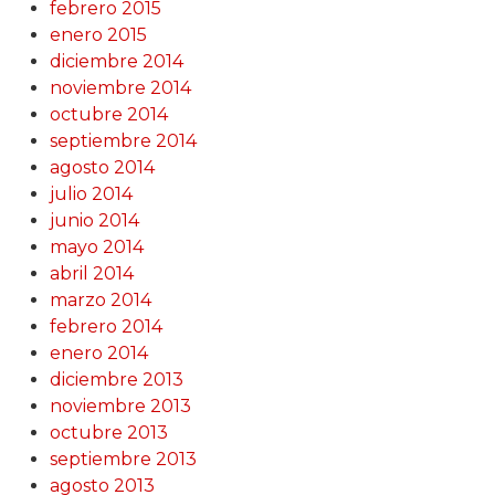
febrero 2015
enero 2015
diciembre 2014
noviembre 2014
octubre 2014
septiembre 2014
agosto 2014
julio 2014
junio 2014
mayo 2014
abril 2014
marzo 2014
febrero 2014
enero 2014
diciembre 2013
noviembre 2013
octubre 2013
septiembre 2013
agosto 2013