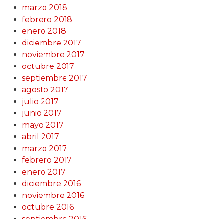
marzo 2018
febrero 2018
enero 2018
diciembre 2017
noviembre 2017
octubre 2017
septiembre 2017
agosto 2017
julio 2017
junio 2017
mayo 2017
abril 2017
marzo 2017
febrero 2017
enero 2017
diciembre 2016
noviembre 2016
octubre 2016
septiembre 2016