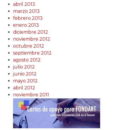
abril 2013
marzo 2013
febrero 2013
enero 2013
diciembre 2012
noviembre 2012
octubre 2012
septiembre 2012
agosto 2012
julio 2012
junio 2012
mayo 2012
abril 2012
noviembre 2011