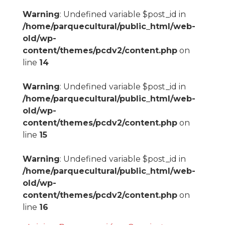
Warning
: Undefined variable $post_id in
/home/parquecultural/public_html/web-
old/wp-
content/themes/pcdv2/content.php
on
line
14
Warning
: Undefined variable $post_id in
/home/parquecultural/public_html/web-
old/wp-
content/themes/pcdv2/content.php
on
line
15
Warning
: Undefined variable $post_id in
/home/parquecultural/public_html/web-
old/wp-
content/themes/pcdv2/content.php
on
line
16