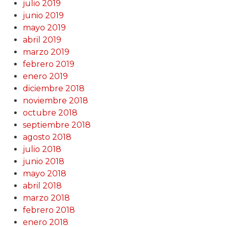
julio 2019
junio 2019
mayo 2019
abril 2019
marzo 2019
febrero 2019
enero 2019
diciembre 2018
noviembre 2018
octubre 2018
septiembre 2018
agosto 2018
julio 2018
junio 2018
mayo 2018
abril 2018
marzo 2018
febrero 2018
enero 2018