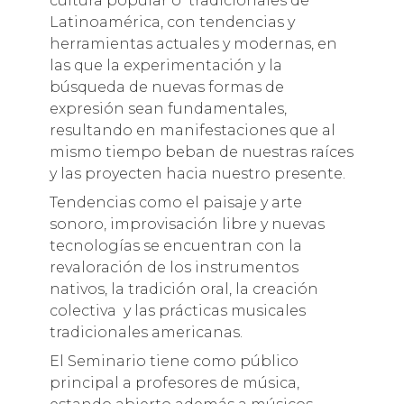
cultura popular o tradicionales de
Latinoamérica, con tendencias y
herramientas actuales y modernas, en
las que la experimentación y la
búsqueda de nuevas formas de
expresión sean fundamentales,
resultando en manifestaciones que al
mismo tiempo beban de nuestras raíces
y las proyecten hacia nuestro presente.
Tendencias como el paisaje y arte
sonoro, improvisación libre y nuevas
tecnologías se encuentran con la
revaloración de los instrumentos
nativos, la tradición oral, la creación
colectiva y las prácticas musicales
tradicionales americanas.
El Seminario tiene como público
principal a profesores de música,