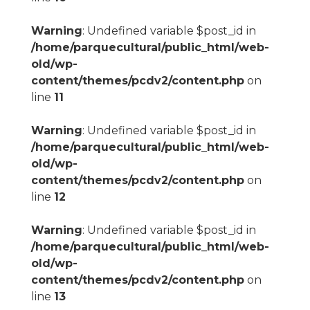
Warning
: Undefined variable $post_id in
/home/parquecultural/public_html/web-
old/wp-
content/themes/pcdv2/content.php
on
line
11
Warning
: Undefined variable $post_id in
/home/parquecultural/public_html/web-
old/wp-
content/themes/pcdv2/content.php
on
line
12
Warning
: Undefined variable $post_id in
/home/parquecultural/public_html/web-
old/wp-
content/themes/pcdv2/content.php
on
line
13