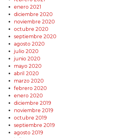
enero 2021
diciembre 2020
noviembre 2020
octubre 2020
septiembre 2020
agosto 2020
julio 2020
junio 2020
mayo 2020
abril 2020
marzo 2020
febrero 2020
enero 2020
diciembre 2019
noviembre 2019
octubre 2019
septiembre 2019
agosto 2019