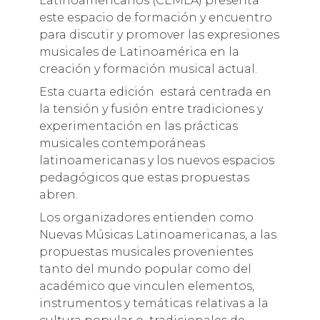
Latinoamericanos (CEMLA) presenta
este espacio de formación y encuentro
para discutir y promover las expresiones
musicales de Latinoamérica en la
creación y formación musical actual.
Esta cuarta edición estará centrada en
la tensión y fusión entre tradiciones y
experimentación en las prácticas
musicales contemporáneas
latinoamericanas y los nuevos espacios
pedagógicos que estas propuestas
abren.
Los organizadores entienden como
Nuevas Músicas Latinoamericanas, a las
propuestas musicales provenientes
tanto del mundo popular como del
académico que vinculen elementos,
instrumentos y temáticas relativas a la