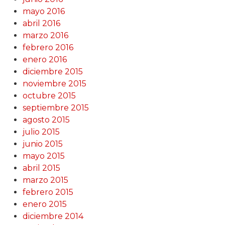
mayo 2016
abril 2016
marzo 2016
febrero 2016
enero 2016
diciembre 2015
noviembre 2015
octubre 2015
septiembre 2015
agosto 2015
julio 2015
junio 2015
mayo 2015
abril 2015
marzo 2015
febrero 2015
enero 2015
diciembre 2014