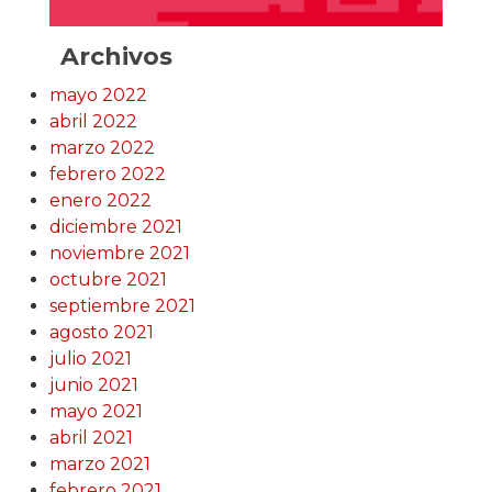
Archivos
mayo 2022
abril 2022
marzo 2022
febrero 2022
enero 2022
diciembre 2021
noviembre 2021
octubre 2021
septiembre 2021
agosto 2021
julio 2021
junio 2021
mayo 2021
abril 2021
marzo 2021
febrero 2021