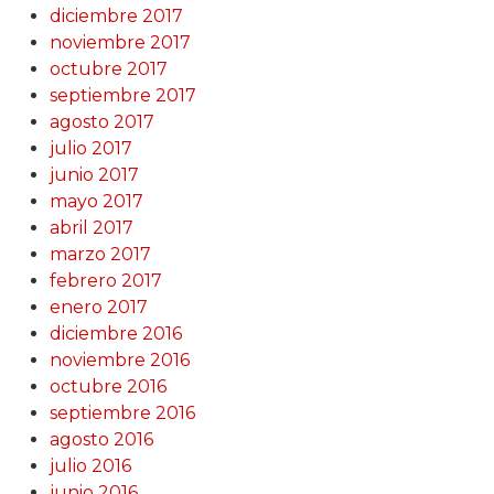
diciembre 2017
noviembre 2017
octubre 2017
septiembre 2017
agosto 2017
julio 2017
junio 2017
mayo 2017
abril 2017
marzo 2017
febrero 2017
enero 2017
diciembre 2016
noviembre 2016
octubre 2016
septiembre 2016
agosto 2016
julio 2016
junio 2016