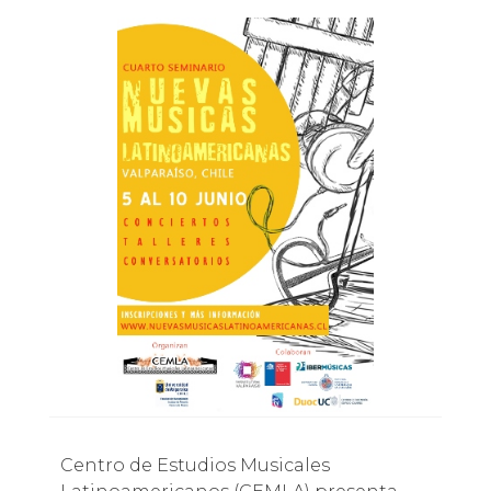
Centro de Estudios Musicales