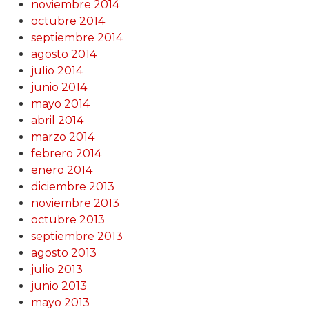
noviembre 2014
octubre 2014
septiembre 2014
agosto 2014
julio 2014
junio 2014
mayo 2014
abril 2014
marzo 2014
febrero 2014
enero 2014
diciembre 2013
noviembre 2013
octubre 2013
septiembre 2013
agosto 2013
julio 2013
junio 2013
mayo 2013