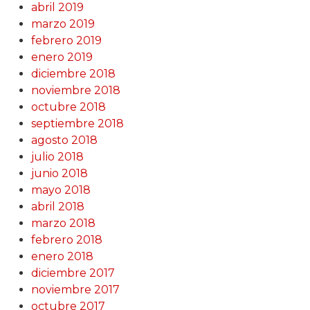
abril 2019
marzo 2019
febrero 2019
enero 2019
diciembre 2018
noviembre 2018
octubre 2018
septiembre 2018
agosto 2018
julio 2018
junio 2018
mayo 2018
abril 2018
marzo 2018
febrero 2018
enero 2018
diciembre 2017
noviembre 2017
octubre 2017