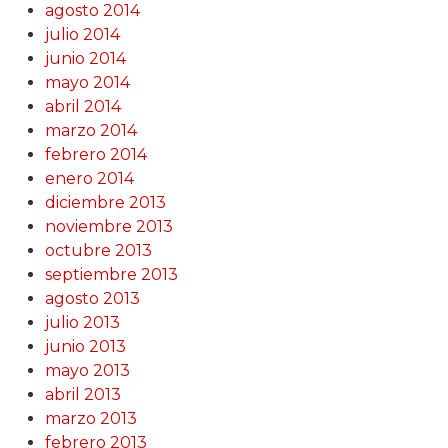
agosto 2014
julio 2014
junio 2014
mayo 2014
abril 2014
marzo 2014
febrero 2014
enero 2014
diciembre 2013
noviembre 2013
octubre 2013
septiembre 2013
agosto 2013
julio 2013
junio 2013
mayo 2013
abril 2013
marzo 2013
febrero 2013