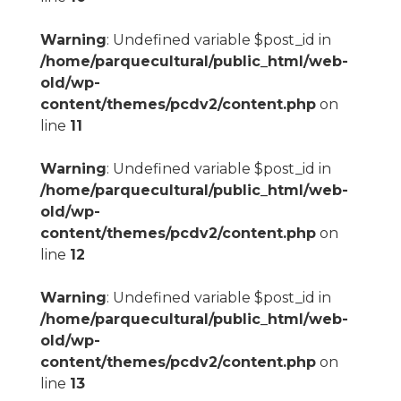
Warning
: Undefined variable $post_id in
/home/parquecultural/public_html/web-
old/wp-
content/themes/pcdv2/content.php
on
line
11
Warning
: Undefined variable $post_id in
/home/parquecultural/public_html/web-
old/wp-
content/themes/pcdv2/content.php
on
line
12
Warning
: Undefined variable $post_id in
/home/parquecultural/public_html/web-
old/wp-
content/themes/pcdv2/content.php
on
line
13