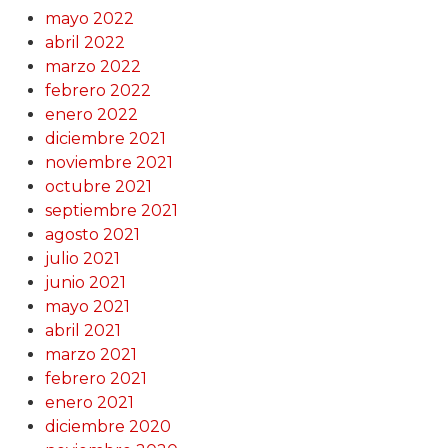
mayo 2022
abril 2022
marzo 2022
febrero 2022
enero 2022
diciembre 2021
noviembre 2021
octubre 2021
septiembre 2021
agosto 2021
julio 2021
junio 2021
mayo 2021
abril 2021
marzo 2021
febrero 2021
enero 2021
diciembre 2020