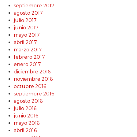
septiembre 2017
agosto 2017
julio 2017
junio 2017
mayo 2017
abril 2017
marzo 2017
febrero 2017
enero 2017
diciembre 2016
noviembre 2016
octubre 2016
septiembre 2016
agosto 2016
julio 2016
junio 2016
mayo 2016
abril 2016