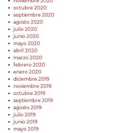
noviembre 2020
octubre 2020
septiembre 2020
agosto 2020
julio 2020
junio 2020
mayo 2020
abril 2020
marzo 2020
febrero 2020
enero 2020
diciembre 2019
noviembre 2019
octubre 2019
septiembre 2019
agosto 2019
julio 2019
junio 2019
mayo 2019