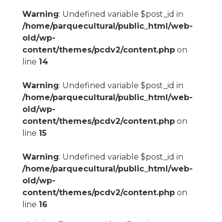
Warning
: Undefined variable $post_id in
/home/parquecultural/public_html/web-
old/wp-
content/themes/pcdv2/content.php
on
line
14
Warning
: Undefined variable $post_id in
/home/parquecultural/public_html/web-
old/wp-
content/themes/pcdv2/content.php
on
line
15
Warning
: Undefined variable $post_id in
/home/parquecultural/public_html/web-
old/wp-
content/themes/pcdv2/content.php
on
line
16