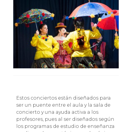
Estos conciertos están diseñados para
ser un puente entre el aula y la sala de
concierto y una ayuda activa a los
profesores, pues al ser diseñados según
los programas de estudio de enseñanza