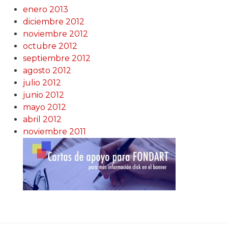
enero 2013
diciembre 2012
noviembre 2012
octubre 2012
septiembre 2012
agosto 2012
julio 2012
junio 2012
mayo 2012
abril 2012
noviembre 2011