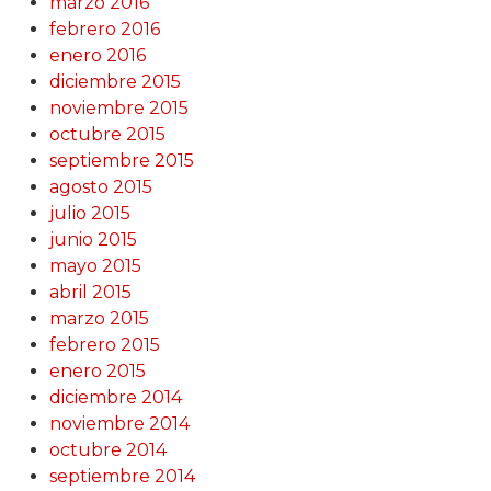
marzo 2016
febrero 2016
enero 2016
diciembre 2015
noviembre 2015
octubre 2015
septiembre 2015
agosto 2015
julio 2015
junio 2015
mayo 2015
abril 2015
marzo 2015
febrero 2015
enero 2015
diciembre 2014
noviembre 2014
octubre 2014
septiembre 2014