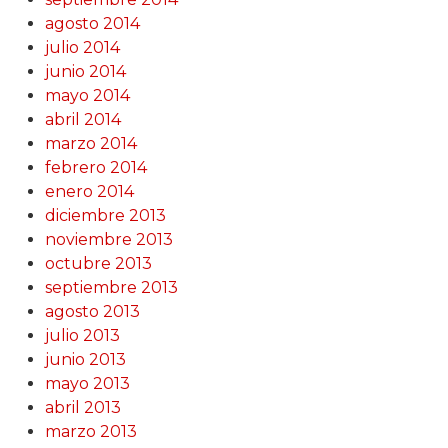
agosto 2014
julio 2014
junio 2014
mayo 2014
abril 2014
marzo 2014
febrero 2014
enero 2014
diciembre 2013
noviembre 2013
octubre 2013
septiembre 2013
agosto 2013
julio 2013
junio 2013
mayo 2013
abril 2013
marzo 2013