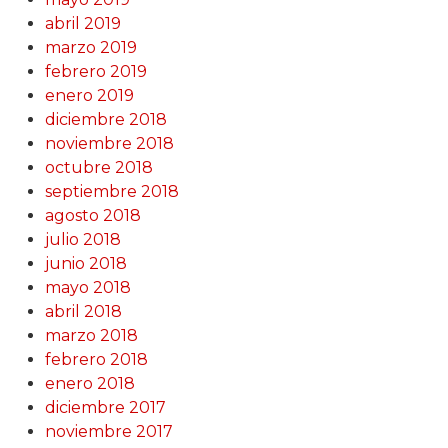
abril 2019
marzo 2019
febrero 2019
enero 2019
diciembre 2018
noviembre 2018
octubre 2018
septiembre 2018
agosto 2018
julio 2018
junio 2018
mayo 2018
abril 2018
marzo 2018
febrero 2018
enero 2018
diciembre 2017
noviembre 2017