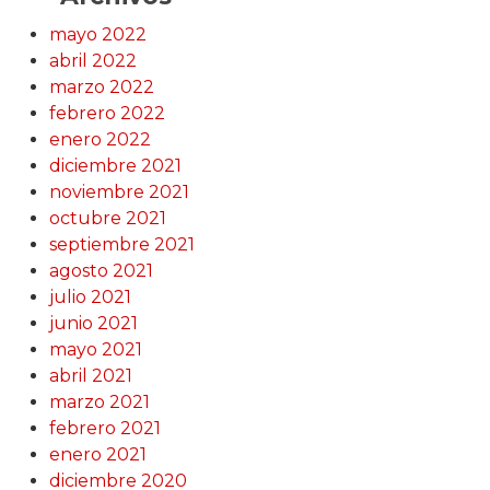
mayo 2022
abril 2022
marzo 2022
febrero 2022
enero 2022
diciembre 2021
noviembre 2021
octubre 2021
septiembre 2021
agosto 2021
julio 2021
junio 2021
mayo 2021
abril 2021
marzo 2021
febrero 2021
enero 2021
diciembre 2020