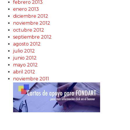
febrero 2013
enero 2013
diciembre 2012
noviembre 2012
octubre 2012
septiembre 2012
agosto 2012
julio 2012
junio 2012
mayo 2012
abril 2012
noviembre 2011