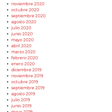
noviembre 2020
octubre 2020
septiembre 2020
agosto 2020
julio 2020
junio 2020
mayo 2020
abril 2020
marzo 2020
febrero 2020
enero 2020
diciembre 2019
noviembre 2019
octubre 2019
septiembre 2019
agosto 2019
julio 2019
junio 2019
mayo 2019