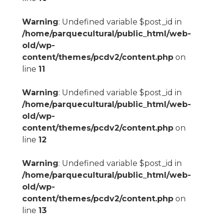
Warning
: Undefined variable $post_id in
/home/parquecultural/public_html/web-
old/wp-
content/themes/pcdv2/content.php
on
line
11
Warning
: Undefined variable $post_id in
/home/parquecultural/public_html/web-
old/wp-
content/themes/pcdv2/content.php
on
line
12
Warning
: Undefined variable $post_id in
/home/parquecultural/public_html/web-
old/wp-
content/themes/pcdv2/content.php
on
line
13