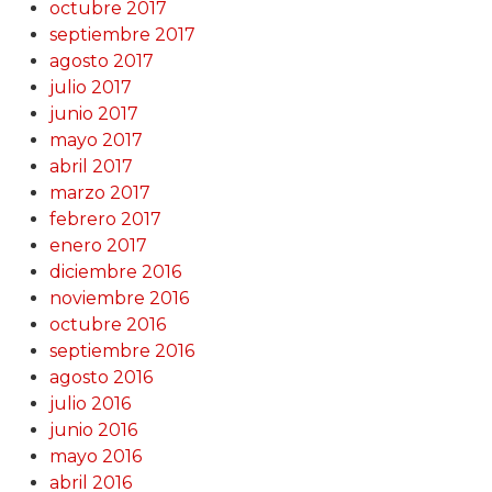
octubre 2017
septiembre 2017
agosto 2017
julio 2017
junio 2017
mayo 2017
abril 2017
marzo 2017
febrero 2017
enero 2017
diciembre 2016
noviembre 2016
octubre 2016
septiembre 2016
agosto 2016
julio 2016
junio 2016
mayo 2016
abril 2016