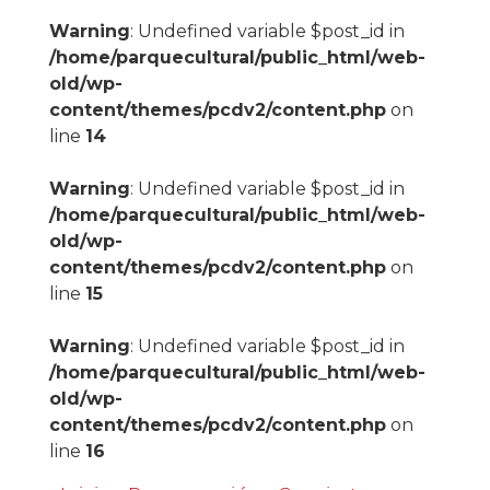
Warning
: Undefined variable $post_id in
/home/parquecultural/public_html/web-
old/wp-
content/themes/pcdv2/content.php
on
line
14
Warning
: Undefined variable $post_id in
/home/parquecultural/public_html/web-
old/wp-
content/themes/pcdv2/content.php
on
line
15
Warning
: Undefined variable $post_id in
/home/parquecultural/public_html/web-
old/wp-
content/themes/pcdv2/content.php
on
line
16