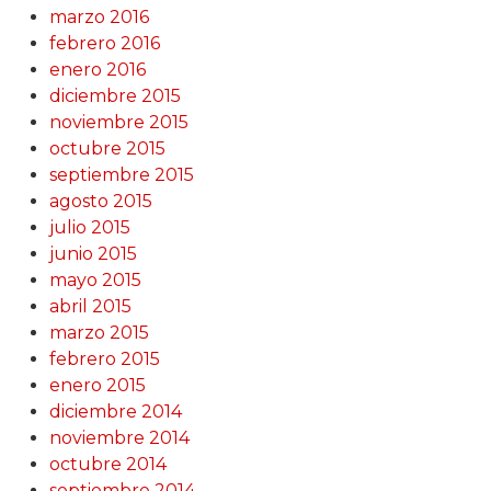
marzo 2016
febrero 2016
enero 2016
diciembre 2015
noviembre 2015
octubre 2015
septiembre 2015
agosto 2015
julio 2015
junio 2015
mayo 2015
abril 2015
marzo 2015
febrero 2015
enero 2015
diciembre 2014
noviembre 2014
octubre 2014
septiembre 2014