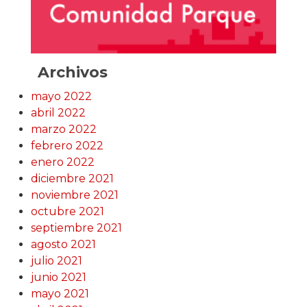
Archivos
mayo 2022
abril 2022
marzo 2022
febrero 2022
enero 2022
diciembre 2021
noviembre 2021
octubre 2021
septiembre 2021
agosto 2021
julio 2021
junio 2021
mayo 2021