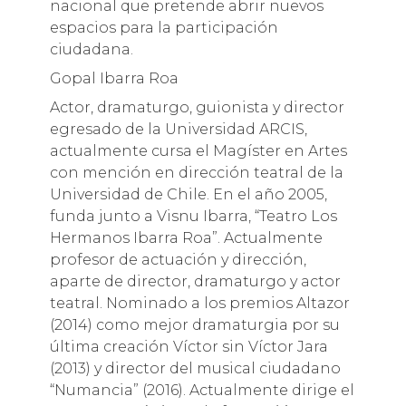
nacional que pretende abrir nuevos
espacios para la participación
ciudadana.
Gopal Ibarra Roa
Actor, dramaturgo, guionista y director
egresado de la Universidad ARCIS,
actualmente cursa el Magíster en Artes
con mención en dirección teatral de la
Universidad de Chile. En el año 2005,
funda junto a Visnu Ibarra, “Teatro Los
Hermanos Ibarra Roa”. Actualmente
profesor de actuación y dirección,
aparte de director, dramaturgo y actor
teatral. Nominado a los premios Altazor
(2014) como mejor dramaturgia por su
última creación Víctor sin Víctor Jara
(2013) y director del musical ciudadano
“Numancia” (2016). Actualmente dirige el