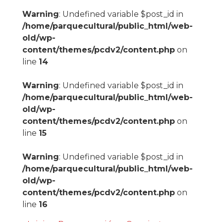
Warning
: Undefined variable $post_id in
/home/parquecultural/public_html/web-
old/wp-
content/themes/pcdv2/content.php
on
line
14
Warning
: Undefined variable $post_id in
/home/parquecultural/public_html/web-
old/wp-
content/themes/pcdv2/content.php
on
line
15
Warning
: Undefined variable $post_id in
/home/parquecultural/public_html/web-
old/wp-
content/themes/pcdv2/content.php
on
line
16