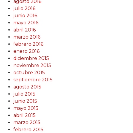
agosto 2016
julio 2016
junio 2016
mayo 2016
abril 2016
marzo 2016
febrero 2016
enero 2016
diciembre 2015
noviembre 2015
octubre 2015
septiembre 2015
agosto 2015
julio 2015
junio 2015
mayo 2015
abril 2015
marzo 2015
febrero 2015