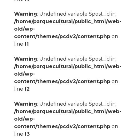
Warning
: Undefined variable $post_id in
/home/parquecultural/public_html/web-
old/wp-
content/themes/pcdv2/content.php
on
line
11
Warning
: Undefined variable $post_id in
/home/parquecultural/public_html/web-
old/wp-
content/themes/pcdv2/content.php
on
line
12
Warning
: Undefined variable $post_id in
/home/parquecultural/public_html/web-
old/wp-
content/themes/pcdv2/content.php
on
line
13