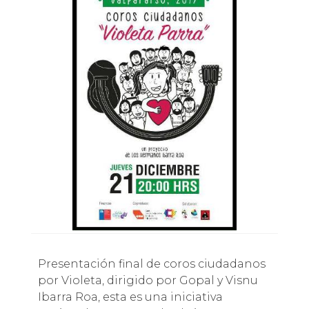
Presentación final de coros ciudadanos
por Violeta, dirigido por Gopal y Visnu
Ibarra Roa, esta es una iniciativa