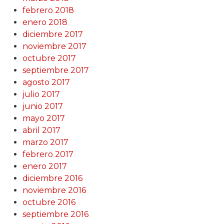
febrero 2018
enero 2018
diciembre 2017
noviembre 2017
octubre 2017
septiembre 2017
agosto 2017
julio 2017
junio 2017
mayo 2017
abril 2017
marzo 2017
febrero 2017
enero 2017
diciembre 2016
noviembre 2016
octubre 2016
septiembre 2016