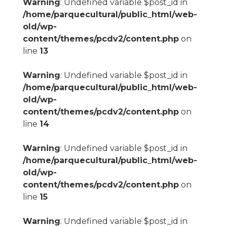
Warning
: Undefined variable $post_id in
/home/parquecultural/public_html/web-
old/wp-
content/themes/pcdv2/content.php
on
line
13
Warning
: Undefined variable $post_id in
/home/parquecultural/public_html/web-
old/wp-
content/themes/pcdv2/content.php
on
line
14
Warning
: Undefined variable $post_id in
/home/parquecultural/public_html/web-
old/wp-
content/themes/pcdv2/content.php
on
line
15
Warning
: Undefined variable $post_id in