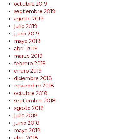
octubre 2019
septiembre 2019
agosto 2019
julio 2019
junio 2019
mayo 2019
abril 2019
marzo 2019
febrero 2019
enero 2019
diciembre 2018
noviembre 2018
octubre 2018
septiembre 2018
agosto 2018
julio 2018
junio 2018
mayo 2018
abril 2018