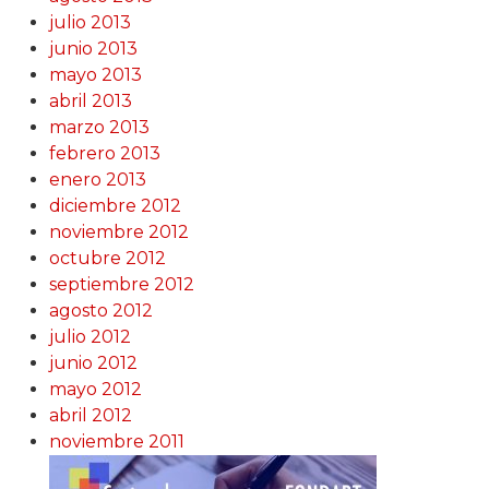
julio 2013
junio 2013
mayo 2013
abril 2013
marzo 2013
febrero 2013
enero 2013
diciembre 2012
noviembre 2012
octubre 2012
septiembre 2012
agosto 2012
julio 2012
junio 2012
mayo 2012
abril 2012
noviembre 2011