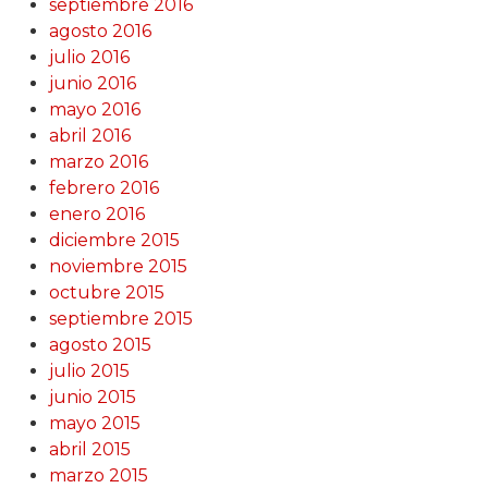
septiembre 2016
agosto 2016
julio 2016
junio 2016
mayo 2016
abril 2016
marzo 2016
febrero 2016
enero 2016
diciembre 2015
noviembre 2015
octubre 2015
septiembre 2015
agosto 2015
julio 2015
junio 2015
mayo 2015
abril 2015
marzo 2015