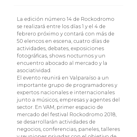
La edición número 14 de Rockodromo
se realizará entre los días 1 y el 4 de
febrero próximo y contará con más de
50 elencos en escena, cuatro días de
actividades, debates, exposiciones
fotográficas, shows nocturnos y un
encuentro abocado al mercado y la
asociatividad.
El evento reunirá en Valparaíso a un
importante grupo de programadores y
expertos nacionales e internacionales
junto a músicos, empresas y agentes del
sector. En VAM, primer espacio de
mercado del festival Rockodromo 2018,
se desarrollarán actividades de
negocios, conferencias, paneles, talleres
y reuniones privadas con el objetivo de