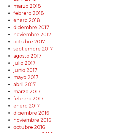
marzo 2018
febrero 2018
enero 2018
diciembre 2017
noviembre 2017
octubre 2017
septiembre 2017
agosto 2017
julio 2017
junio 2017
mayo 2017
abril 2017
marzo 2017
febrero 2017
enero 2017
diciembre 2016
noviembre 2016
octubre 2016