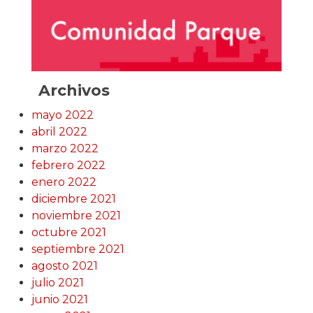
Archivos
mayo 2022
abril 2022
marzo 2022
febrero 2022
enero 2022
diciembre 2021
noviembre 2021
octubre 2021
septiembre 2021
agosto 2021
julio 2021
junio 2021