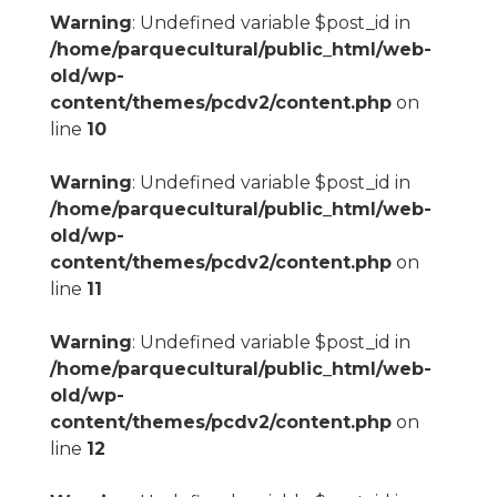
Warning
: Undefined variable $post_id in
/home/parquecultural/public_html/web-
old/wp-
content/themes/pcdv2/content.php
on
line
10
Warning
: Undefined variable $post_id in
/home/parquecultural/public_html/web-
old/wp-
content/themes/pcdv2/content.php
on
line
11
Warning
: Undefined variable $post_id in
/home/parquecultural/public_html/web-
old/wp-
content/themes/pcdv2/content.php
on
line
12