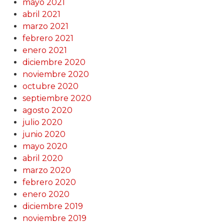
mayo 2021
abril 2021
marzo 2021
febrero 2021
enero 2021
diciembre 2020
noviembre 2020
octubre 2020
septiembre 2020
agosto 2020
julio 2020
junio 2020
mayo 2020
abril 2020
marzo 2020
febrero 2020
enero 2020
diciembre 2019
noviembre 2019