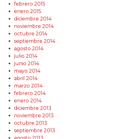
febrero 2015
enero 2015
diciembre 2014
noviembre 2014
octubre 2014
septiembre 2014
agosto 2014
julio 2014
junio 2014
mayo 2014
abril 2014
marzo 2014
febrero 2014
enero 2014
diciembre 2013
noviembre 2013
octubre 2013
septiembre 2013
agosto 2013