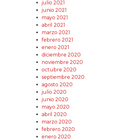
julio 2021
junio 2021
mayo 2021
abril 2021
marzo 2021
febrero 2021
enero 2021
diciembre 2020
noviembre 2020
octubre 2020
septiembre 2020
agosto 2020
julio 2020
junio 2020
mayo 2020
abril 2020
marzo 2020
febrero 2020
enero 2020