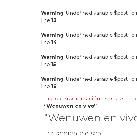
Warning
: Undefined variable $post_id 
line
13
Warning
: Undefined variable $post_id 
line
14
Warning
: Undefined variable $post_id 
line
15
Warning
: Undefined variable $post_id 
line
16
Inicio
»
Programación
»
Conciertos
»
“Wenuwen en vivo”
“Wenuwen en viv
Lanzamiento disco