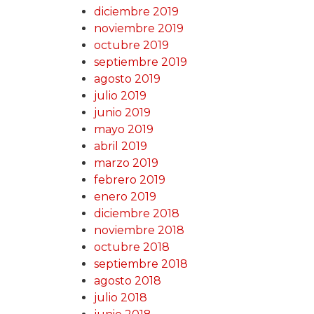
diciembre 2019
noviembre 2019
octubre 2019
septiembre 2019
agosto 2019
julio 2019
junio 2019
mayo 2019
abril 2019
marzo 2019
febrero 2019
enero 2019
diciembre 2018
noviembre 2018
octubre 2018
septiembre 2018
agosto 2018
julio 2018