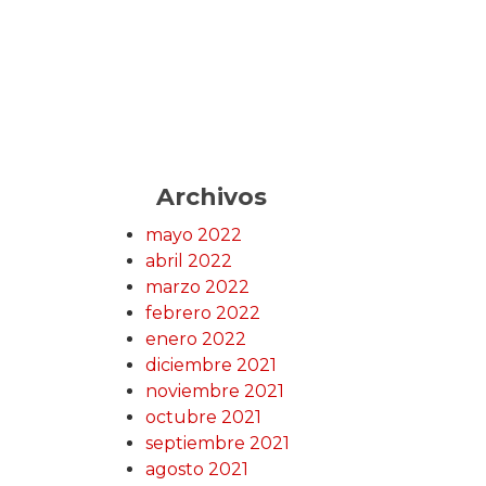
Archivos
mayo 2022
abril 2022
marzo 2022
febrero 2022
enero 2022
diciembre 2021
noviembre 2021
octubre 2021
septiembre 2021
agosto 2021