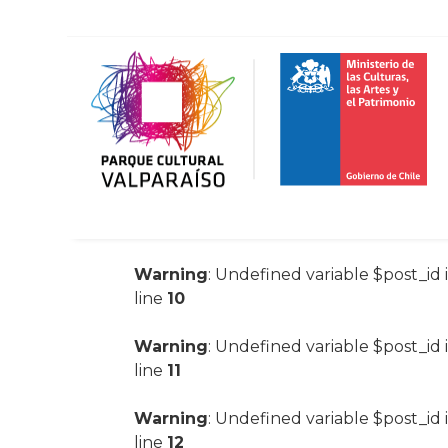
Warning
: Undefined variable $post_id 
line
10
Warning
: Undefined variable $post_id 
line
11
Warning
: Undefined variable $post_id 
line
12