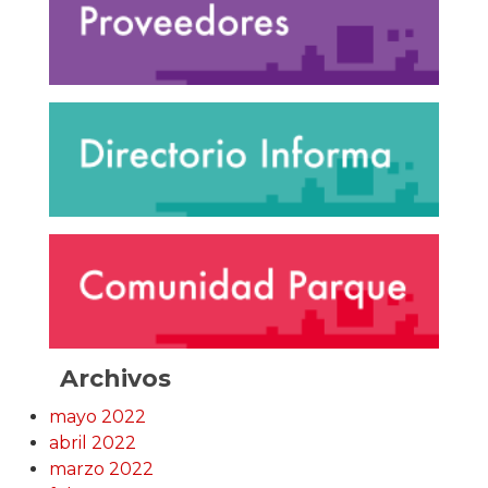
Archivos
mayo 2022
abril 2022
marzo 2022