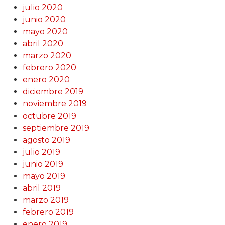
julio 2020
junio 2020
mayo 2020
abril 2020
marzo 2020
febrero 2020
enero 2020
diciembre 2019
noviembre 2019
octubre 2019
septiembre 2019
agosto 2019
julio 2019
junio 2019
mayo 2019
abril 2019
marzo 2019
febrero 2019
enero 2019