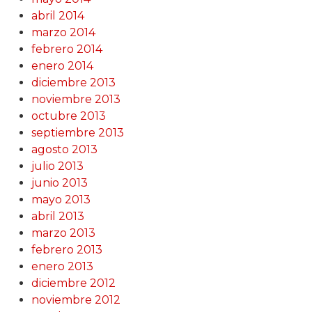
abril 2014
marzo 2014
febrero 2014
enero 2014
diciembre 2013
noviembre 2013
octubre 2013
septiembre 2013
agosto 2013
julio 2013
junio 2013
mayo 2013
abril 2013
marzo 2013
febrero 2013
enero 2013
diciembre 2012
noviembre 2012