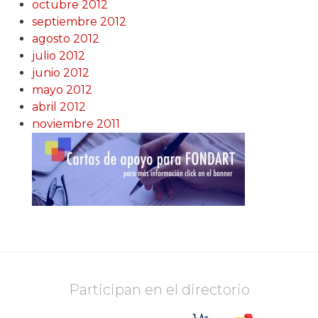
octubre 2012
septiembre 2012
agosto 2012
julio 2012
junio 2012
mayo 2012
abril 2012
noviembre 2011
Participan en el directorio