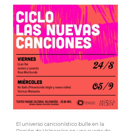
El universo cancionístico bulle en la