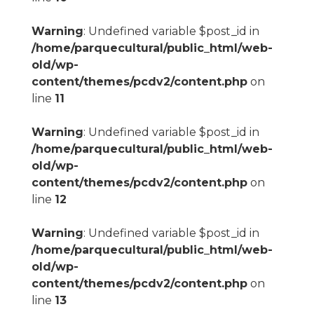
Warning
: Undefined variable $post_id in
/home/parquecultural/public_html/web-
old/wp-
content/themes/pcdv2/content.php
on
line
11
Warning
: Undefined variable $post_id in
/home/parquecultural/public_html/web-
old/wp-
content/themes/pcdv2/content.php
on
line
12
Warning
: Undefined variable $post_id in
/home/parquecultural/public_html/web-
old/wp-
content/themes/pcdv2/content.php
on
line
13