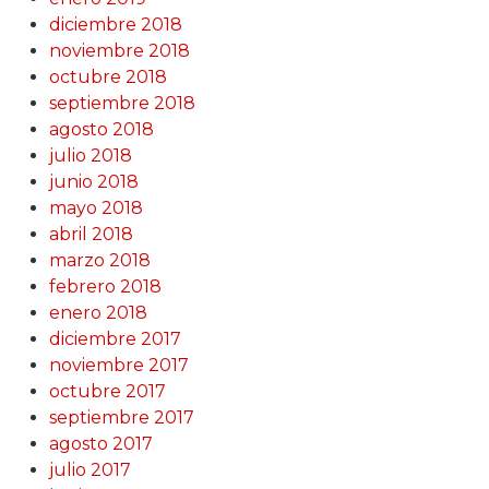
diciembre 2018
noviembre 2018
octubre 2018
septiembre 2018
agosto 2018
julio 2018
junio 2018
mayo 2018
abril 2018
marzo 2018
febrero 2018
enero 2018
diciembre 2017
noviembre 2017
octubre 2017
septiembre 2017
agosto 2017
julio 2017