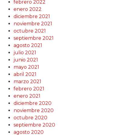
febrero 2022
enero 2022
diciembre 2021
noviembre 2021
octubre 2021
septiembre 2021
agosto 2021
julio 2021
junio 2021
mayo 2021
abril 2021
marzo 2021
febrero 2021
enero 2021
diciembre 2020
noviembre 2020
octubre 2020
septiembre 2020
agosto 2020