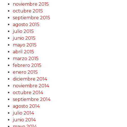
noviembre 2015
octubre 2015
septiembre 2015
agosto 2015
julio 2015
junio 2015
mayo 2015
abril 2015
marzo 2015
febrero 2015
enero 2015
diciembre 2014
noviembre 2014
octubre 2014
septiembre 2014
agosto 2014
julio 2014
junio 2014
mayo 2014