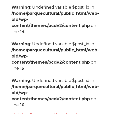
Warning
: Undefined variable $post_id in
/home/parquecultural/public_html/web-
old/wp-
content/themes/pcdv2/content.php
on
line
14
Warning
: Undefined variable $post_id in
/home/parquecultural/public_html/web-
old/wp-
content/themes/pcdv2/content.php
on
line
15
Warning
: Undefined variable $post_id in
/home/parquecultural/public_html/web-
old/wp-
content/themes/pcdv2/content.php
on
line
16