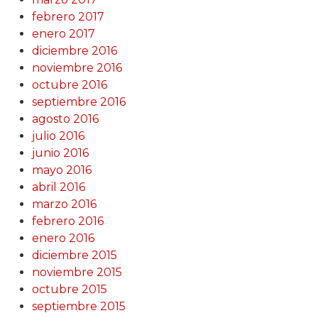
febrero 2017
enero 2017
diciembre 2016
noviembre 2016
octubre 2016
septiembre 2016
agosto 2016
julio 2016
junio 2016
mayo 2016
abril 2016
marzo 2016
febrero 2016
enero 2016
diciembre 2015
noviembre 2015
octubre 2015
septiembre 2015