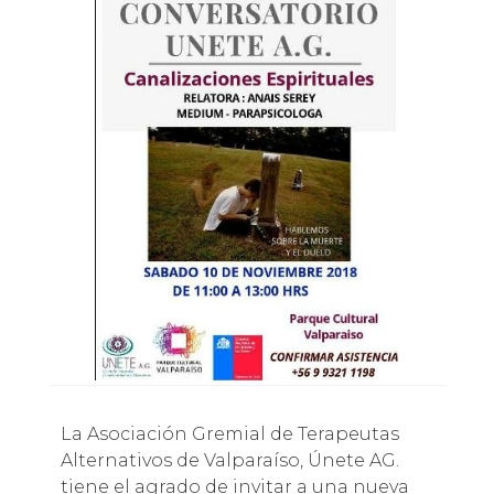
La Asociación Gremial de Terapeutas
Alternativos de Valparaíso, Únete AG.
tiene el agrado de invitar a una nueva