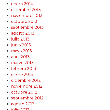
enero 2014
diciembre 2013
noviembre 2013
octubre 2013
septiembre 2013
agosto 2013
julio 2013
junio 2013
mayo 2013
abril 2013
marzo 2013
febrero 2013
enero 2013
diciembre 2012
noviembre 2012
octubre 2012
septiembre 2012
agosto 2012
julio 2012