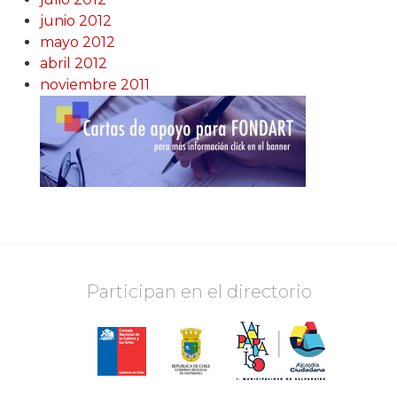
junio 2012
mayo 2012
abril 2012
noviembre 2011
Participan en el directorio