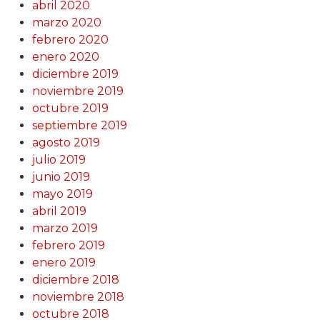
abril 2020
marzo 2020
febrero 2020
enero 2020
diciembre 2019
noviembre 2019
octubre 2019
septiembre 2019
agosto 2019
julio 2019
junio 2019
mayo 2019
abril 2019
marzo 2019
febrero 2019
enero 2019
diciembre 2018
noviembre 2018
octubre 2018