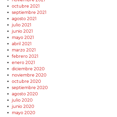
octubre 2021
septiembre 2021
agosto 2021
julio 2021
junio 2021
mayo 2021
abril 2021
marzo 2021
febrero 2021
enero 2021
diciembre 2020
noviembre 2020
octubre 2020
septiembre 2020
agosto 2020
julio 2020
junio 2020
mayo 2020