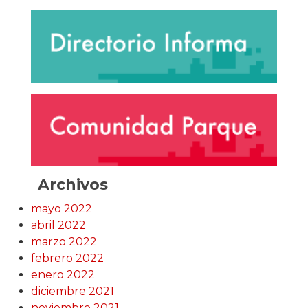
Archivos
mayo 2022
abril 2022
marzo 2022
febrero 2022
enero 2022
diciembre 2021
noviembre 2021