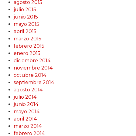
agosto 2015
julio 2015
junio 2015
mayo 2015
abril 2015
marzo 2015
febrero 2015
enero 2015
diciembre 2014
noviembre 2014
octubre 2014
septiembre 2014
agosto 2014
julio 2014
junio 2014
mayo 2014
abril 2014
marzo 2014
febrero 2014