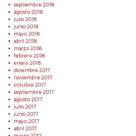
septiembre 2018
agosto 2018
julio 2018
junio 2018
mayo 2018
abril 2018
marzo 2018
febrero 2018
enero 2018
diciembre 2017
noviembre 2017
octubre 2017
septiembre 2017
agosto 2017
julio 2017
junio 2017
mayo 2017
abril 2017
marzo 2017