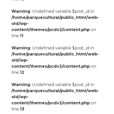
Warning
: Undefined variable $post_id in
/home/parquecultural/public_html/web-
old/wp-
content/themes/pcdv2/content.php
on
line
11
Warning
: Undefined variable $post_id in
/home/parquecultural/public_html/web-
old/wp-
content/themes/pcdv2/content.php
on
line
12
Warning
: Undefined variable $post_id in
/home/parquecultural/public_html/web-
old/wp-
content/themes/pcdv2/content.php
on
line
13