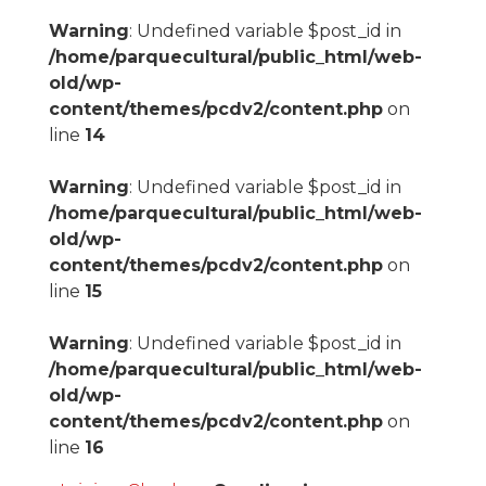
Warning
: Undefined variable $post_id in
/home/parquecultural/public_html/web-
old/wp-
content/themes/pcdv2/content.php
on
line
14
Warning
: Undefined variable $post_id in
/home/parquecultural/public_html/web-
old/wp-
content/themes/pcdv2/content.php
on
line
15
Warning
: Undefined variable $post_id in
/home/parquecultural/public_html/web-
old/wp-
content/themes/pcdv2/content.php
on
line
16